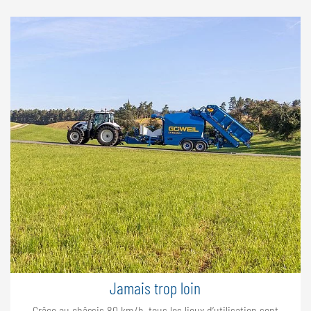
Jamais trop loin
Grâce au châssis 80 km/h, tous les lieux d’utilisation sont