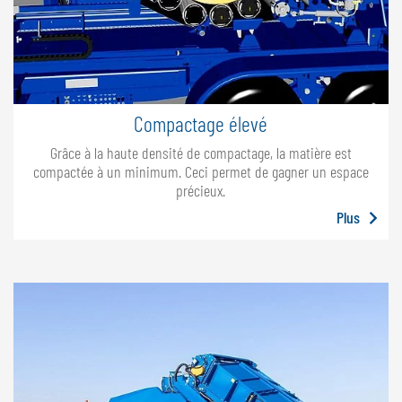
Compactage élevé
Grâce à la haute densité de compactage, la matière est
compactée à un minimum. Ceci permet de gagner un espace
précieux.
Plus