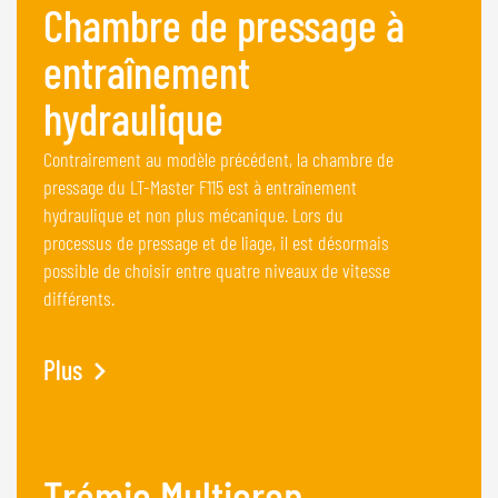
Chambre de pressage à
entraînement
hydraulique
Contrairement au modèle précédent, la chambre de
pressage du LT-Master F115 est à entraînement
hydraulique et non plus mécanique. Lors du
processus de pressage et de liage, il est désormais
possible de choisir entre quatre niveaux de vitesse
différents.
Plus
Trémie Multicrop