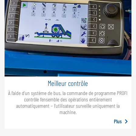
Meilleur contrôle
À l’aide d’un système de bus, la commande de programme PROFI
contrôle l’ensemble des opérations entièrement
automatiquement – l’utilisateur surveille uniquement la
machine.
Plus