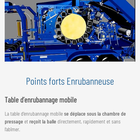
Points forts Enrubanneuse
Table d’enrubannage mobile
La table d’enrubannage mobile
se déplace sous la chambre de
pressage
et
reçoit la balle
directement, rapidement et sans
l’abîmer.