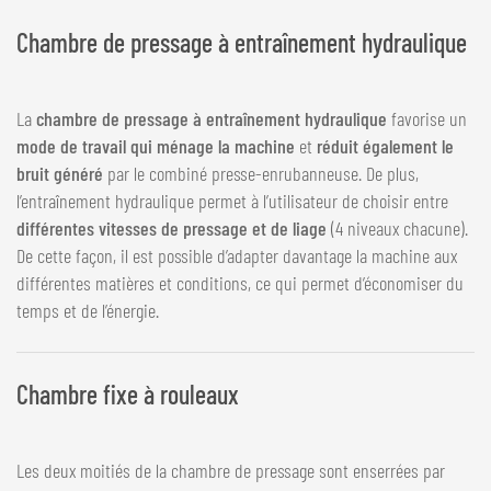
Chambre de pressage à entraînement hydraulique
La
chambre de pressage à entraînement hydraulique
favorise un
mode de travail qui ménage la machine
et
réduit également le
bruit généré
par le combiné presse-enrubanneuse. De plus,
l’entraînement hydraulique permet à l’utilisateur de choisir entre
différentes vitesses de pressage et de liage
(4 niveaux chacune).
De cette façon, il est possible d’adapter davantage la machine aux
différentes matières et conditions, ce qui permet d’économiser du
temps et de l’énergie.
Chambre fixe à rouleaux
Les deux moitiés de la chambre de pressage sont enserrées par