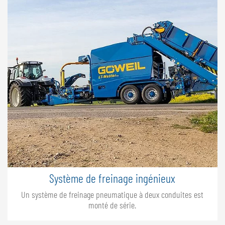
Système de freinage ingénieux
Un système de freinage pneumatique à deux conduites est
monté de série.