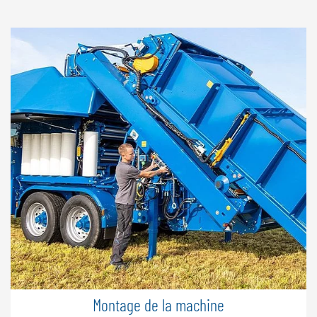
Montage de la machine