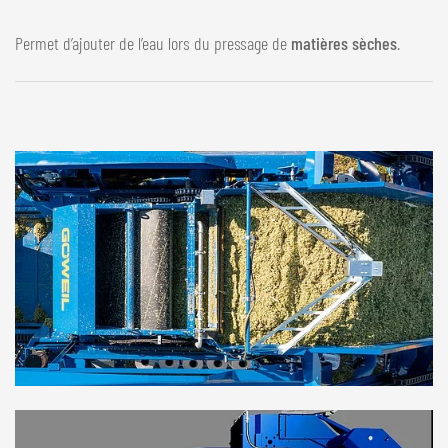
Permet d’ajouter de l’eau lors du pressage de
matières sèches
.