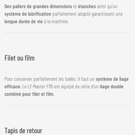
Des paliers de grandes dimensions
et
étanches
ainsi qu’un
système de lubrification
parfaitement adapté garantissent une
longue durée de vie
à la machine.
Filet ou film
Pour conserver parfaitement les balles, il faut un
système de liage
efficace
. Le LT-Master F115 est équipé de série d’un
liage double
combiné pour filet et film
.
Tapis de retour