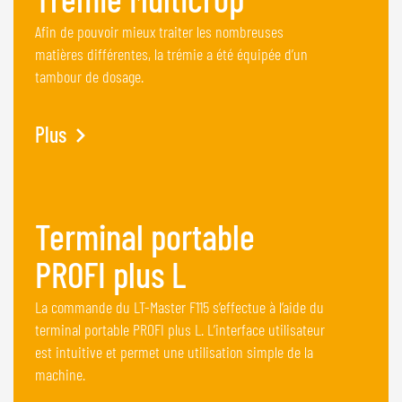
Afin de pouvoir mieux traiter les nombreuses
matières différentes, la trémie a été équipée d’un
tambour de dosage.
Plus
Terminal portable
PROFI plus L
La commande du LT-Master F115 s’effectue à l’aide du
terminal portable PROFI plus L. L’interface utilisateur
est intuitive et permet une utilisation simple de la
machine.