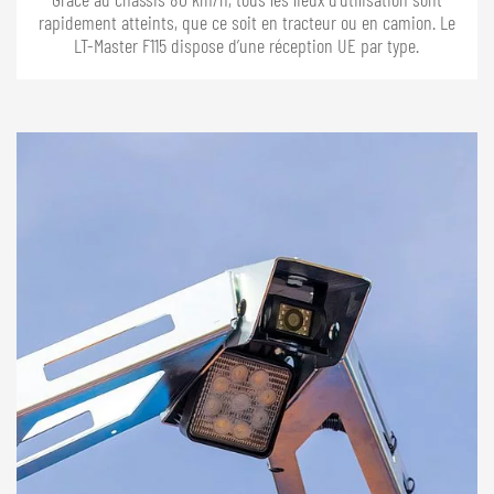
rapidement atteints, que ce soit en tracteur ou en camion. Le
LT-Master F115 dispose d’une réception UE par type.