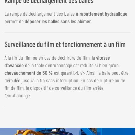
Rampe de déchargement des balles
La rampe de déchargement des balles
à rabattement hydraulique
permet de
déposer les balles sans les abîmer
.
Surveillance du film et fonctionnement à un film
À la fin du film ou en cas de déchirure du film, la
vitesse
d’avancée
de la table d’enrubannage est réduite si bien qu’un
chevauchement de 50 %
est garanti.<br/> Ainsi, la balle peut être
déroulée jusqu’à la fin sans interruption. En cas de rupture ou de
fin de film, le dispositif de surveillance du film arrête
l’enrubannage.