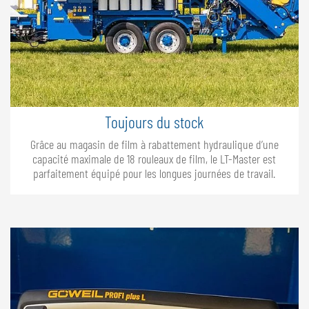
Toujours du stock
Grâce au magasin de film à rabattement hydraulique d’une
capacité maximale de 18 rouleaux de film, le LT-Master est
parfaitement équipé pour les longues journées de travail.