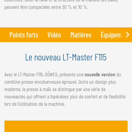
peuvent être compactées entre 30 % et 70 %.
Points forts
Vidéo
Matières
Équipement 
Le nouveau LT-Master F115
Avec le LT-Master F115, GÖWEIL présente une
nouvelle version
du
combiné presse-enrubanneuse éprouvé. Outre un design plus
moderne, la presse à maïs se distingue par une série de
nouveautés qui offrent à l’opérateur plus de confort et de flexibilité
lors de l’utilisation de la machine.