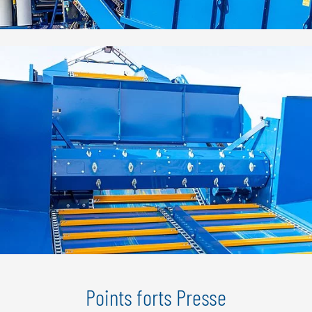
Points forts Presse