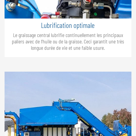
Lubrification optimale
Le graissage central lubrifie continuellement les principaux
paliers avec de l’huile ou de la graisse. Ceci garantit une très
longue durée de vie et une faible usure.