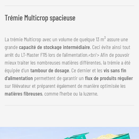
Trémie Multicrop spacieuse
La trémie Multicrop avec un volume de quelque 13 m³ assure une
grande
capacité de stockage intermédiaire
. Ceci évite ainsi tout
arrêt du LT-Master F115 lors de l’alimentation.<br/> Afin de pouvoir
mieux traiter les nombreuses matières différentes, la trémie a été
équipée d’un
tambour de dosage
. Ce dernier et les
vis sans fin
d’alimentation
permettent de garantir un
flux de produits régulier
sur l’élévateur et préparent également de manière optimisée les
matières fibreuses
, comme l’herbe ou la luzerne.