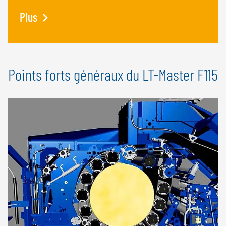
Plus
Points forts généraux du LT-Master F115