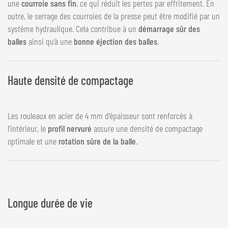
une
courroie sans fin
, ce qui réduit les pertes par effritement. En
outre, le serrage des courroies de la presse peut être modifié par un
système hydraulique. Cela contribue à un
démarrage sûr des
balles
ainsi qu’à une
bonne éjection des balles
.
Haute densité de compactage
Les rouleaux en acier de 4 mm d’épaisseur sont renforcés à
l’intérieur, le
profil nervuré
assure une densité de compactage
optimale et une
rotation sûre de la balle
.
Longue durée de vie