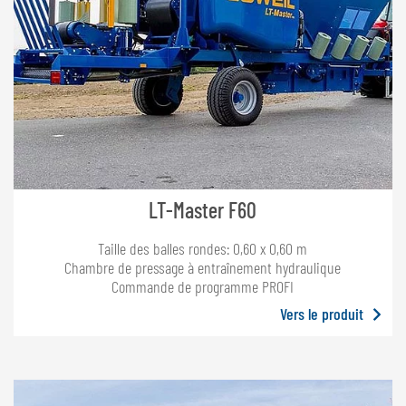
LT-Master F60
Taille des balles rondes: 0,60 x 0,60 m
Chambre de pressage à entraînement hydraulique
Commande de programme PROFI
Vers le produit