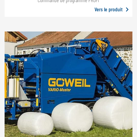
Vers le produit