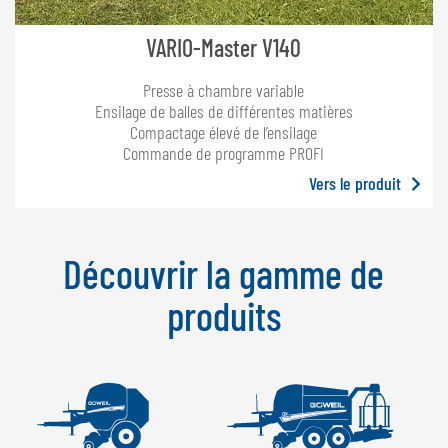
VARIO-Master V140
Presse à chambre variable
Ensilage de balles de différentes matières
Compactage élevé de l’ensilage
Commande de programme PROFI
Vers le produit
Découvrir la gamme de
produits