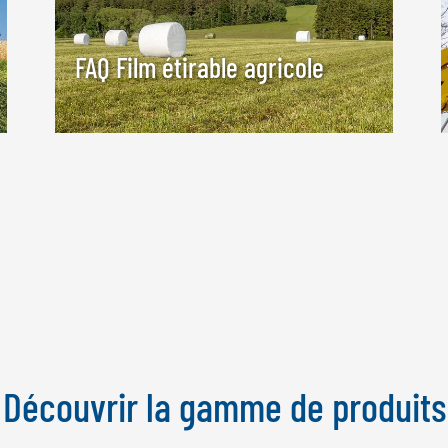
FAQ Film étirable agricole
Découvrir la gamme de produits