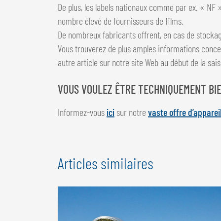
De plus, les labels nationaux comme par ex. « NF 
nombre élevé de fournisseurs de films.
De nombreux fabricants offrent, en cas de stockage
Vous trouverez de plus amples informations concerna
autre article sur notre site Web au début de la sais
VOUS VOULEZ ÊTRE TECHNIQUEMENT BIE
Informez-vous
ici
sur notre
vaste offre d’appare
Articles similaires