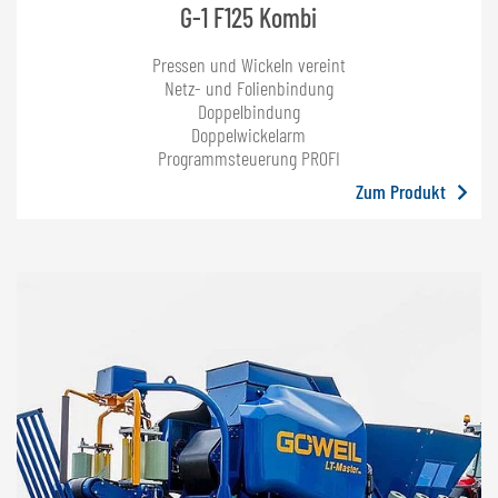
G-1 F125 Kombi
Pressen und Wickeln vereint
Netz- und Folienbindung
Doppelbindung
Doppelwickelarm
Programmsteuerung PROFI
Zum Produkt