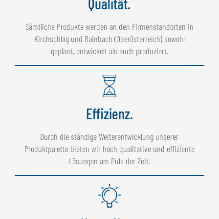
Qualität.
Sämtliche Produkte werden an den Firmenstandorten in
Kirchschlag und Rainbach (Oberösterreich) sowohl
geplant, entwickelt als auch produziert.
Effizienz.
Durch die ständige Weiterentwicklung unserer
Produktpalette bieten wir hoch qualitative und effiziente
Lösungen am Puls der Zeit.