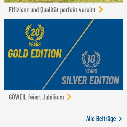
Effizienz und Qualität perfekt vereint
GÖWEIL feiert Jubiläum
Alle Beiträge