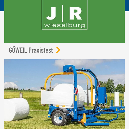
GÖWEIL Praxistest