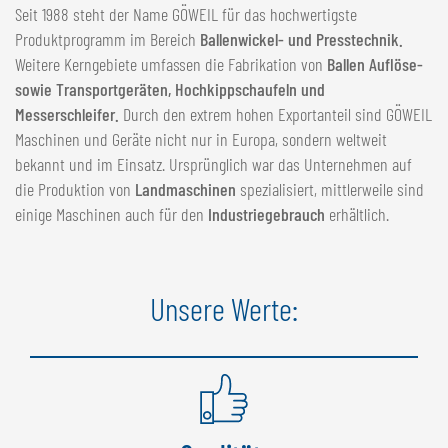
Seit 1988 steht der Name GÖWEIL für das hochwertigste
Produktprogramm im Bereich
Ballenwickel- und Presstechnik.
Weitere Kerngebiete umfassen die Fabrikation von
Ballen Auflöse-
sowie Transportgeräten, Hochkippschaufeln und
Messerschleifer.
Durch den extrem hohen Exportanteil sind GÖWEIL
Maschinen und Geräte nicht nur in Europa, sondern weltweit
bekannt und im Einsatz. Ursprünglich war das Unternehmen auf
die Produktion von
Landmaschinen
spezialisiert, mittlerweile sind
einige Maschinen auch für den
Industriegebrauch
erhältlich.
Unsere Werte: