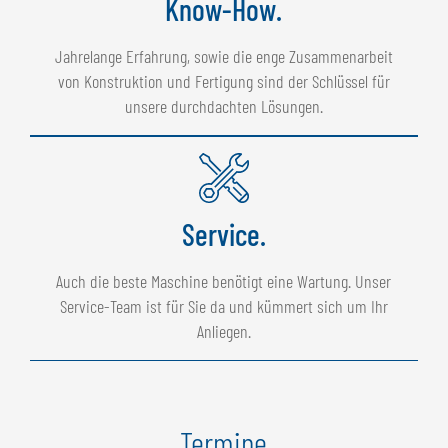
Know-How.
Jahrelange Erfahrung, sowie die enge Zusammenarbeit
von Konstruktion und Fertigung sind der Schlüssel für
unsere durchdachten Lösungen.
Service.
Auch die beste Maschine benötigt eine Wartung. Unser
Service-Team ist für Sie da und kümmert sich um Ihr
Anliegen.
Termine