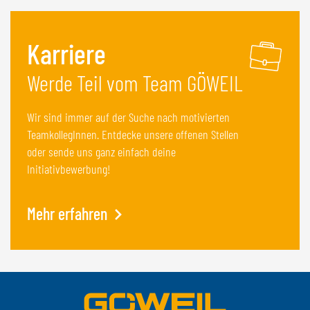
Karriere
Werde Teil vom Team GÖWEIL
Wir sind immer auf der Suche nach motivierten
TeamkollegInnen. Entdecke unsere offenen Stellen
oder sende uns ganz einfach deine
Initiativbewerbung!
Mehr erfahren