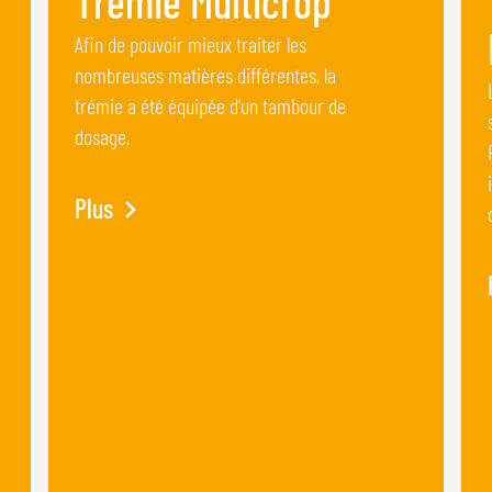
Trémie Multicrop
Afin de pouvoir mieux traiter les
nombreuses matières différentes, la
trémie a été équipée d’un tambour de
dosage.
Plus