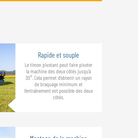
Rapide et souple
Le timon pivotant peut faire pivoter
la machine des deux côtés jusqu’à
30°. Cela permet d’obtenir un rayon
de braquage minimum et
l’entraînement est possible des deux
côtés.