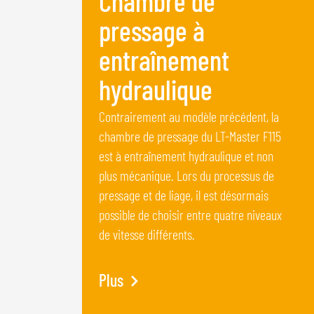
Chambre de
pressage à
entraînement
hydraulique
Contrairement au modèle précédent, la
chambre de pressage du LT-Master F115
est à entraînement hydraulique et non
plus mécanique. Lors du processus de
pressage et de liage, il est désormais
possible de choisir entre quatre niveaux
de vitesse différents.
Plus