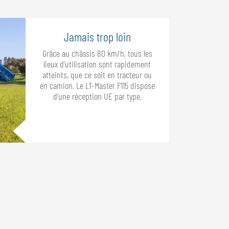
Jamais trop loin
Grâce au châssis 80 km/h, tous les
lieux d’utilisation sont rapidement
atteints, que ce soit en tracteur ou
en camion. Le LT-Master F115 dispose
d’une réception UE par type.