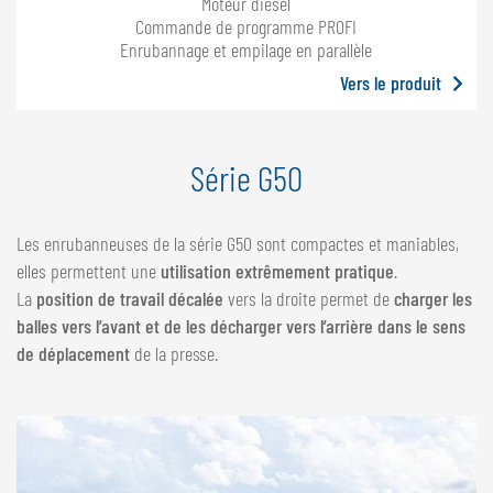
Moteur diesel
Commande de programme PROFI
Enrubannage et empilage en parallèle
Vers le produit
Série G50
Les enrubanneuses de la série G50 sont compactes et maniables,
elles permettent une
utilisation extrêmement pratique
.
La
position de travail décalée
vers la droite permet de
charger les
balles vers l’avant et de les décharger vers l’arrière dans le sens
de déplacement
de la presse.