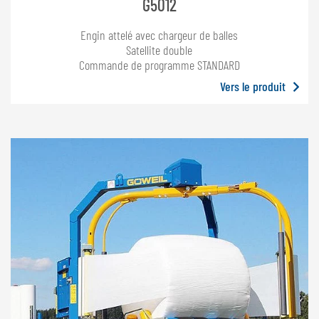
G5012
Engin attelé avec chargeur de balles
Satellite double
Commande de programme STANDARD
Vers le produit