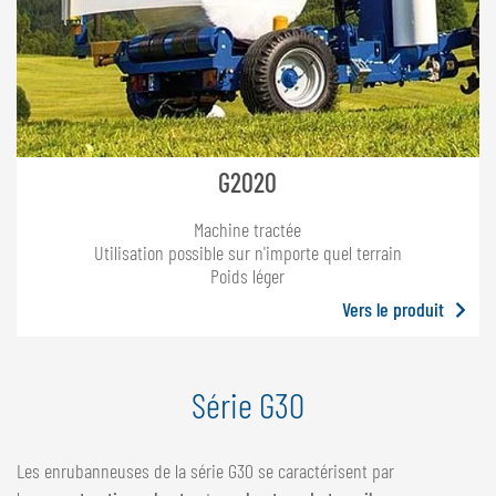
G2020
Machine tractée
Utilisation possible sur n'importe quel terrain
Poids léger
Vers le produit
Série G30
Les enrubanneuses de la série G30 se caractérisent par