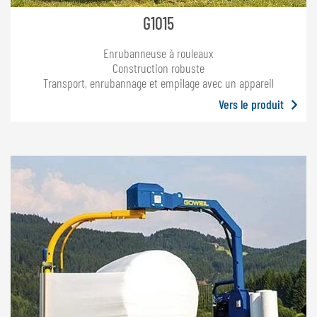
G1015
Enrubanneuse à rouleaux
Construction robuste
Transport, enrubannage et empilage avec un appareil
Vers le produit