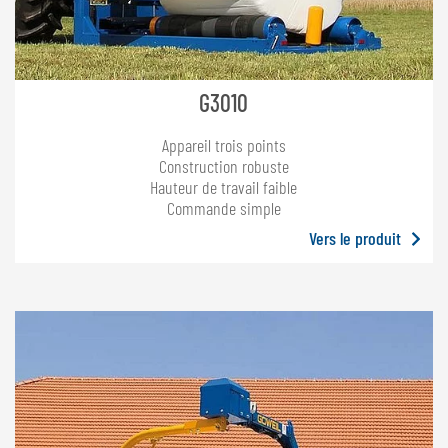
G3010
Appareil trois points
Construction robuste
Hauteur de travail faible
Commande simple
Vers le produit