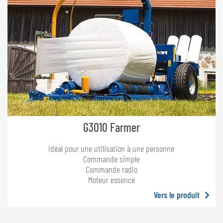
G3010 Farmer
Idéal pour une utilisation à une personne
Commande simple
Commande radio
Moteur essence
Vers le produit