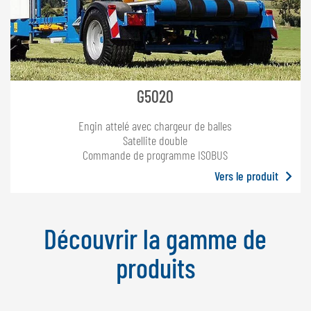
G5020
Engin attelé avec chargeur de balles
Satellite double
Commande de programme ISOBUS
Vers le produit
Découvrir la gamme de
produits