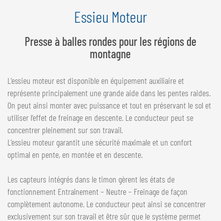
Essieu Moteur
Presse à balles rondes pour les régions de
montagne
L’essieu moteur est disponible en équipement auxiliaire et
représente principalement une grande aide dans les pentes raides.
On peut ainsi monter avec puissance et tout en préservant le sol et
utiliser l’effet de freinage en descente. Le conducteur peut se
concentrer pleinement sur son travail.
L’essieu moteur garantit une sécurité maximale et un confort
optimal en pente, en montée et en descente.
Les capteurs intégrés dans le timon gèrent les états de
fonctionnement Entraînement – Neutre – Freinage de façon
complètement autonome. Le conducteur peut ainsi se concentrer
exclusivement sur son travail et être sûr que le système permet