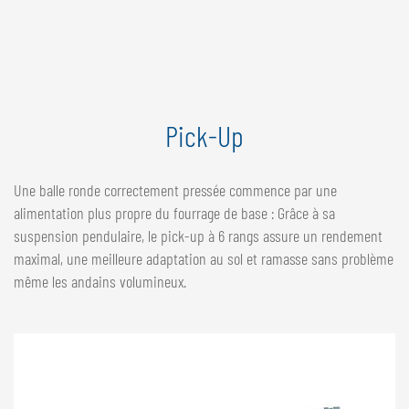
Pick-Up
Une balle ronde correctement pressée commence par une
alimentation plus propre du fourrage de base : Grâce à sa
suspension pendulaire, le pick-up à 6 rangs assure un rendement
maximal, une meilleure adaptation au sol et ramasse sans problème
même les andains volumineux.