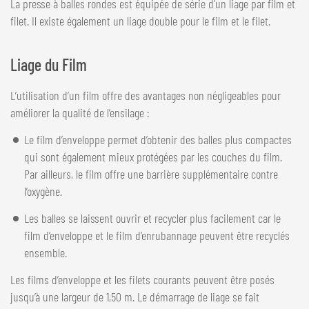
La presse à balles rondes est équipée de série d'un liage par film et
filet. Il existe également un liage double pour le film et le filet.
Liage du Film
L’utilisation d’un film offre des avantages non négligeables pour
améliorer la qualité de l’ensilage :
Le film d’enveloppe permet d’obtenir des balles plus compactes
qui sont également mieux protégées par les couches du film.
Par ailleurs, le film offre une barrière supplémentaire contre
l’oxygène.
Les balles se laissent ouvrir et recycler plus facilement car le
film d’enveloppe et le film d’enrubannage peuvent être recyclés
ensemble.
Les films d’enveloppe et les filets courants peuvent être posés
jusqu’à une largeur de 1,50 m. Le démarrage de liage se fait