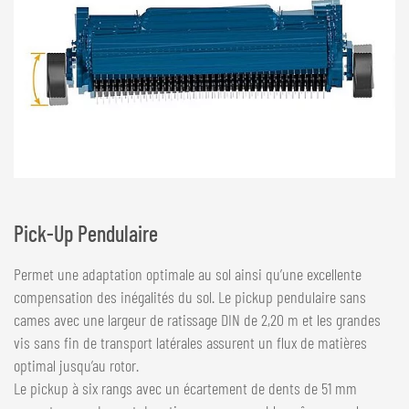
Pick-Up Pendulaire
Permet une adaptation optimale au sol ainsi qu’une excellente
compensation des inégalités du sol. Le pickup pendulaire sans
cames avec une largeur de ratissage DIN de 2,20 m et les grandes
vis sans fin de transport latérales assurent un flux de matières
optimal jusqu’au rotor.
Le pickup à six rangs avec un écartement de dents de 51 mm