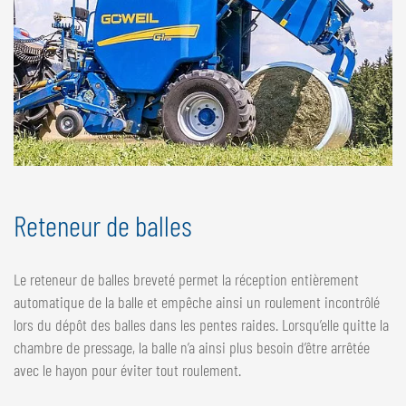
Reteneur de balles
Le reteneur de balles breveté permet la réception entièrement
automatique de la balle et empêche ainsi un roulement incontrôlé
lors du dépôt des balles dans les pentes raides. Lorsqu’elle quitte la
chambre de pressage, la balle n’a ainsi plus besoin d’être arrêtée
avec le hayon pour éviter tout roulement.