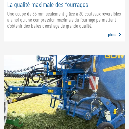
La qualité maximale des fourrages
Une coupe de 35 mm seulement grâce à 30 couteaux réversibles
à ainsi qu'une compression maximale du fourrage permettent
d'obtenir des balles d'ensilage de grande qualité.
plus