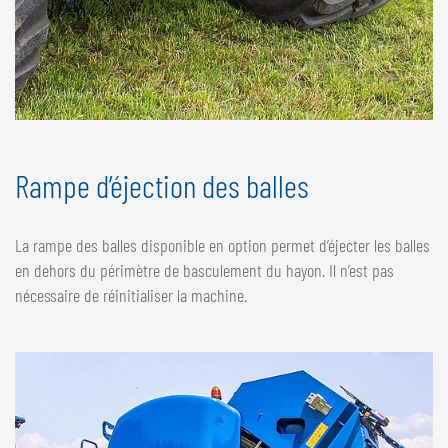
Rampe d’éjection des balles
La rampe des balles disponible en option permet d’éjecter les balles
en dehors du périmètre de basculement du hayon. Il n’est pas
nécessaire de réinitialiser la machine.