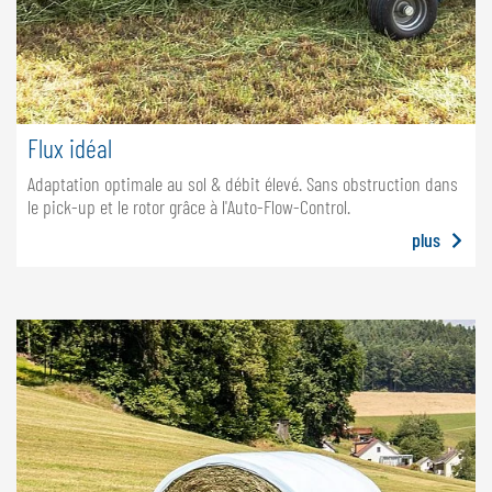
Flux idéal
Adaptation optimale au sol & débit élevé. Sans obstruction dans
le pick-up et le rotor grâce à l'Auto-Flow-Control.
plus