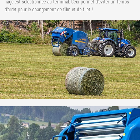
liage est sélectionnée au terminal. Ceci permet d’éviter un temps
d’arrêt pour le changement de film et de filet !