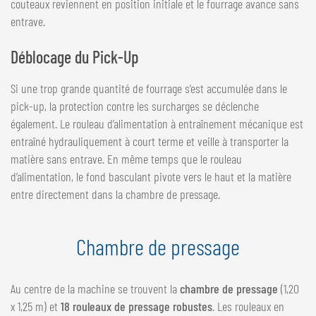
couteaux reviennent en position initiale et le fourrage avance sans
entrave.
Déblocage du Pick-Up
Si une trop grande quantité de fourrage s’est accumulée dans le
pick-up, la protection contre les surcharges se déclenche
également. Le rouleau d’alimentation à entraînement mécanique est
entraîné hydrauliquement à court terme et veille à transporter la
matière sans entrave. En même temps que le rouleau
d’alimentation, le fond basculant pivote vers le haut et la matière
entre directement dans la chambre de pressage.
Chambre de pressage
Au centre de la machine se trouvent la
chambre de pressage
(1,20
x 1,25 m) et
18 rouleaux de pressage robustes
. Les rouleaux en