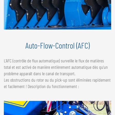
Auto-Flow-Control (AFC)
L’AFC (contrôle de flux automatique) surveille le flux de matières
total et est activé de manière entièrement automatique dès qu’un
problème apparaît dans le canal de transport.
Les obstructions du rotor ou du pick-up sont éliminées rapidement
et facilement ! Description du fonctionnement :