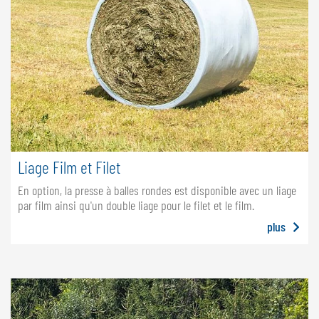
Liage Film et Filet
En option, la presse à balles rondes est disponible avec un liage
par film ainsi qu'un double liage pour le filet et le film.
plus