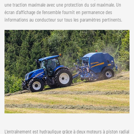
une traction maximale avec une protection du sol maximale. Un
écran d’affichage de l’ensemble fournit en permanence des
informations au conducteur sur tous les paramètres pertinents.
L’entraînement est hydraulique grâce à deux moteurs à piston radial