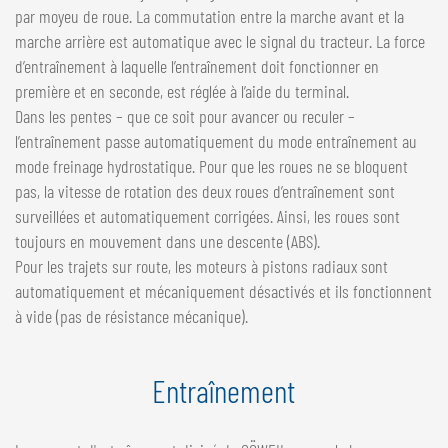
par moyeu de roue. La commutation entre la marche avant et la
marche arrière est automatique avec le signal du tracteur. La force
d’entraînement à laquelle l’entraînement doit fonctionner en
première et en seconde, est réglée à l’aide du terminal.
Dans les pentes – que ce soit pour avancer ou reculer –
l’entraînement passe automatiquement du mode entraînement au
mode freinage hydrostatique. Pour que les roues ne se bloquent
pas, la vitesse de rotation des deux roues d’entraînement sont
surveillées et automatiquement corrigées. Ainsi, les roues sont
toujours en mouvement dans une descente (ABS).
Pour les trajets sur route, les moteurs à pistons radiaux sont
automatiquement et mécaniquement désactivés et ils fonctionnent
à vide (pas de résistance mécanique).
Entraînement