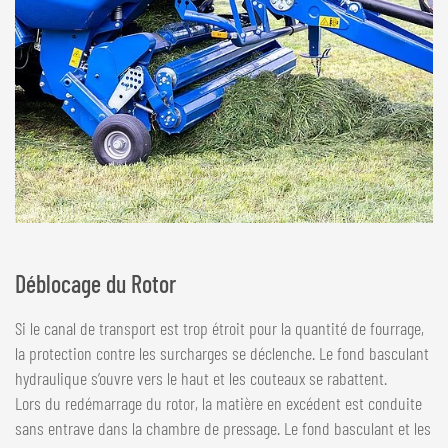
Déblocage du Rotor
Si le canal de transport est trop étroit pour la quantité de fourrage,
la protection contre les surcharges se déclenche. Le fond basculant
hydraulique s’ouvre vers le haut et les couteaux se rabattent.
Lors du redémarrage du rotor, la matière en excédent est conduite
sans entrave dans la chambre de pressage. Le fond basculant et les