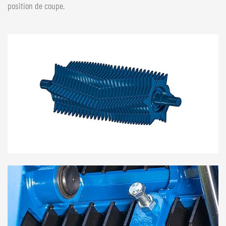
position de coupe.