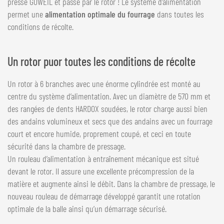
presse GÖWEIL et passe par le rotor ! Le système d’alimentation
permet une
alimentation optimale du fourrage
dans toutes les
conditions de récolte.
Un rotor puor toutes les conditions de récolte
Un rotor à 6 branches avec une énorme cylindrée est monté au
centre du système d’alimentation. Avec un diamètre de 570 mm et
des rangées de dents HARDOX soudées, le rotor charge aussi bien
des andains volumineux et secs que des andains avec un fourrage
court et encore humide, proprement coupé, et ceci en toute
sécurité dans la chambre de pressage.
Un rouleau d’alimentation à entraînement mécanique est situé
devant le rotor. Il assure une excellente précompression de la
matière et augmente ainsi le débit. Dans la chambre de pressage, le
nouveau rouleau de démarrage développé garantit une rotation
optimale de la balle ainsi qu’un démarrage sécurisé.