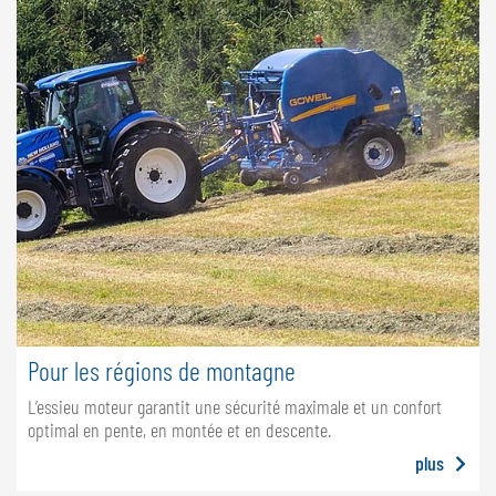
Pour les régions de montagne
L’essieu moteur garantit une sécurité maximale et un confort
optimal en pente, en montée et en descente.
plus