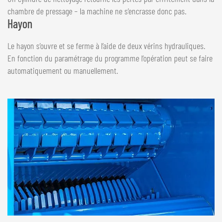
chambre de pressage – la machine ne s’encrasse donc pas.
Hayon
Le hayon s’ouvre et se ferme à l’aide de deux vérins hydrauliques.
En fonction du paramétrage du programme l’opération peut se faire
automatiquement ou manuellement.