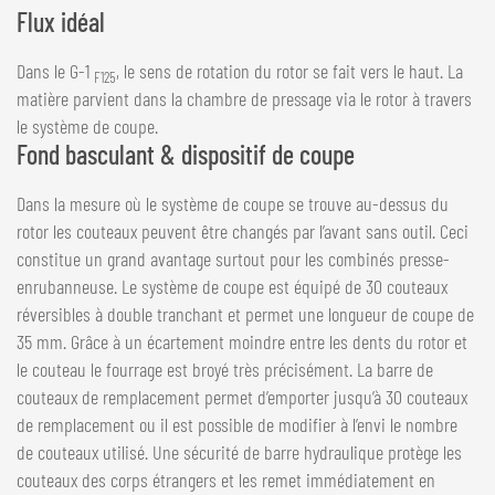
Flux idéal
Dans le G-1
, le sens de rotation du rotor se fait vers le haut. La
F125
matière parvient dans la chambre de pressage via le rotor à travers
le système de coupe.
Fond basculant & dispositif de coupe
Dans la mesure où le système de coupe se trouve au-dessus du
rotor les couteaux peuvent être changés par l’avant sans outil. Ceci
constitue un grand avantage surtout pour les combinés presse-
enrubanneuse. Le système de coupe est équipé de 30 couteaux
réversibles à double tranchant et permet une longueur de coupe de
35 mm. Grâce à un écartement moindre entre les dents du rotor et
le couteau le fourrage est broyé très précisément. La barre de
couteaux de remplacement permet d’emporter jusqu’à 30 couteaux
de remplacement ou il est possible de modifier à l’envi le nombre
de couteaux utilisé. Une sécurité de barre hydraulique protège les
couteaux des corps étrangers et les remet immédiatement en