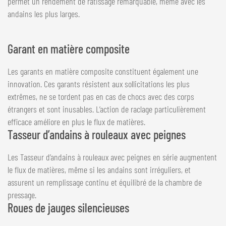
permet un rendement de ratissage remarquable, même avec les
andains les plus larges.
Garant en matière composite
Les garants en matière composite constituent également une
innovation. Ces garants résistent aux sollicitations les plus
extrêmes, ne se tordent pas en cas de chocs avec des corps
étrangers et sont inusables. L’action de raclage particulièrement
efficace améliore en plus le flux de matières.
Tasseur d’andains à rouleaux avec peignes
Les Tasseur d’andains à rouleaux avec peignes en série augmentent
le flux de matières, même si les andains sont irréguliers, et
assurent un remplissage continu et équilibré de la chambre de
pressage.
Roues de jauges silencieuses