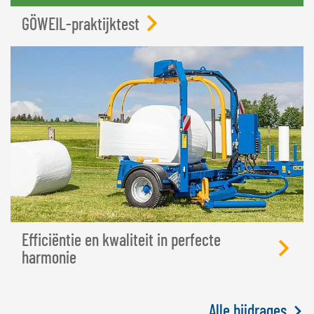
GÖWEIL-praktijktest
Efficiëntie en kwaliteit in perfecte
harmonie
Alle bijdrages