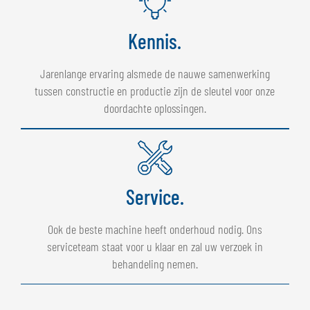
Kennis.
Jarenlange ervaring alsmede de nauwe samenwerking
tussen constructie en productie zijn de sleutel voor onze
doordachte oplossingen.
Service.
Ook de beste machine heeft onderhoud nodig. Ons
serviceteam staat voor u klaar en zal uw verzoek in
behandeling nemen.