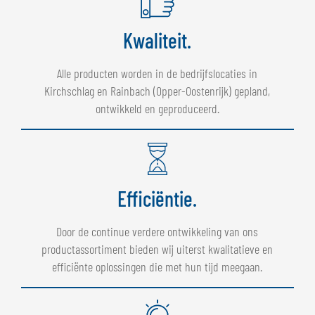
Kwaliteit.
Alle producten worden in de bedrijfslocaties in
Kirchschlag en Rainbach (Opper-Oostenrijk) gepland,
ontwikkeld en geproduceerd.
Efficiëntie.
Door de continue verdere ontwikkeling van ons
productassortiment bieden wij uiterst kwalitatieve en
efficiënte oplossingen die met hun tijd meegaan.