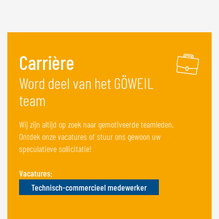
Carrière
Word deel van het GÖWEIL
team
Wij zijn altijd op zoek naar gemotiveerde teamleden.
Ontdek onze vacatures of stuur ons gewoon uw
speculatieve sollicitatie!
Vacatures:
Technisch-commercieel medewerker