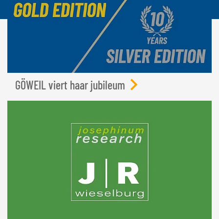
GÖWEIL viert haar jubileum