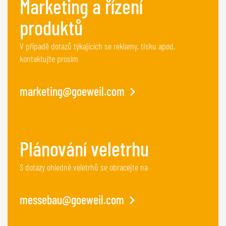
Marketing a řízení
produktů
V případě dotazů týkajících se reklamy, tisku apod.
kontaktujte prosím
marketing@goeweil.com
Plánování veletrhu
S dotazy ohledně veletrhů se obracejte na
messebau@goeweil.com