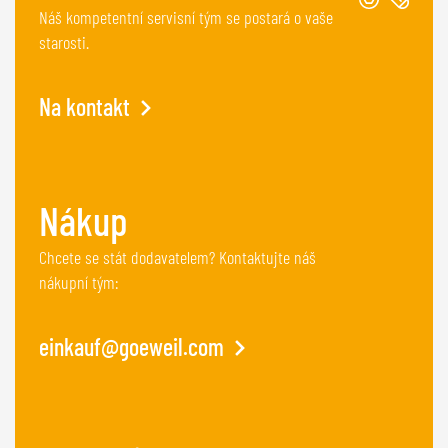
Náš kompetentní servisní tým se postará o vaše
starosti.
Na kontakt
Nákup
Chcete se stát dodavatelem? Kontaktujte náš
nákupní tým:
einkauf@goeweil.com