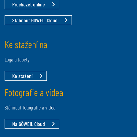
Procházet online
Stáhnout GÖWEIL Cloud
Ke stažení na
Loga a tapety
Ke stažení
Fotografie a videa
Stáhnout fotografie a videa
Na GÖWEIL Cloud