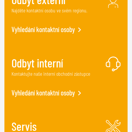
Najděte kontaktní osobu ve svém regionu.
Vyhledání kontaktní osoby
Odbyt interní
Kontaktujte naše interní obchodní zástupce
Vyhledání kontaktní osoby
Servis