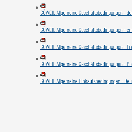
GÖWEIL Allgemeine Geschäftsbedingungen - de
GÖWEIL Allgemeine Geschäftsbedingungen - en
GÖWEIL Allgemeine Geschäftsbedingungen - Fr
GÖWEIL Allgemeine Geschäftsbedingungen - Po
GÖWEIL Allgemeine Einkaufsbedingungen - Deu