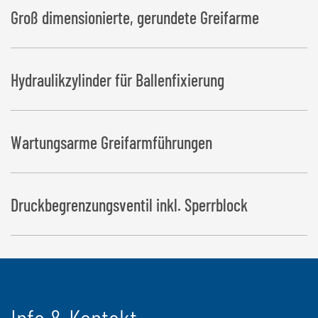
Groß dimensionierte, gerundete Greifarme
Hydraulikzylinder für Ballenfixierung
Wartungsarme Greifarmführungen
Druckbegrenzungsventil inkl. Sperrblock
Info & Kontakt