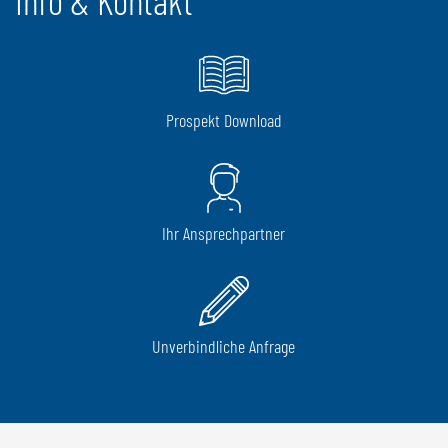
Prospekt Download
Ihr Ansprechpartner
Unverbindliche Anfrage