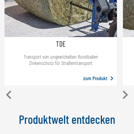
TDE
Transport von ungewickelten Rundballen
Zinkenschutz für Straßentransport
zum Produkt
Produktwelt entdecken