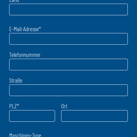
E-Mail-Adresse
*
Telefonnummer
Straße
PLZ
*
Ort
Maschinen-Type