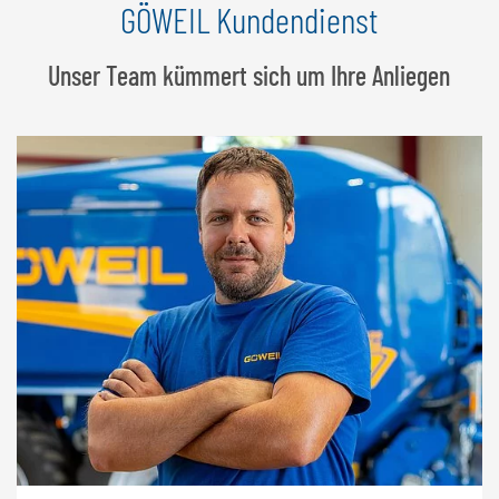
GÖWEIL Kundendienst
Unser Team kümmert sich um Ihre Anliegen