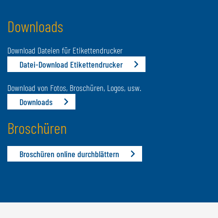
Downloads
Download Dateien für Etikettendrucker
Datei-Download Etikettendrucker
Download von Fotos, Broschüren, Logos, usw.
Downloads
Broschüren
Broschüren online durchblättern