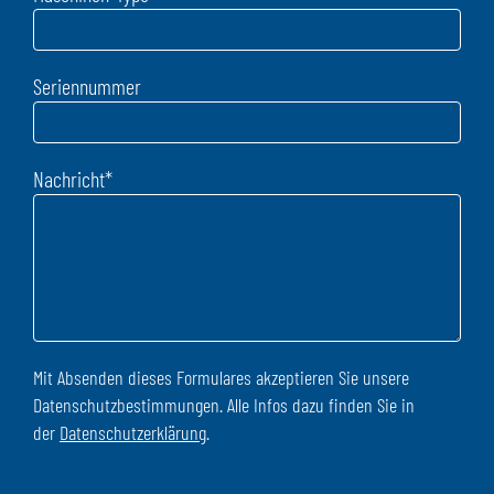
Seriennummer
Nachricht
*
Mit Absenden dieses Formulares akzeptieren Sie unsere
Datenschutzbestimmungen. Alle Infos dazu finden Sie in
der
Datenschutzerklärung
.