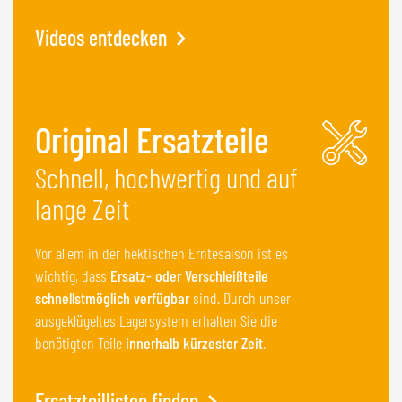
Videos entdecken
Original Ersatzteile
Schnell, hochwertig und auf
lange Zeit
Vor allem in der hektischen Erntesaison ist es
wichtig, dass
Ersatz- oder Verschleißteile
schnellstmöglich verfügbar
sind. Durch unser
ausgeklügeltes Lagersystem erhalten Sie die
benötigten Teile
innerhalb kürzester Zeit
.
Ersatzteillisten finden