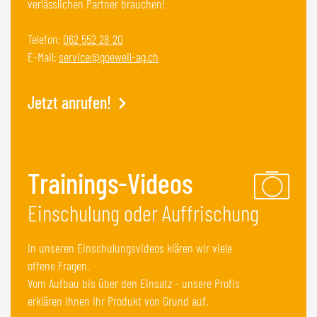
verlässlichen Partner brauchen!
Telefon:
062 552 28 20
E-Mail:
service@goeweil-ag.ch
Jetzt anrufen!
Trainings-Videos
Einschulung oder Auffrischung
In unseren Einschulungsvideos klären wir viele
offene Fragen.
Vom Aufbau bis über den Einsatz - unsere Profis
erklären Ihnen Ihr Produkt von Grund auf.