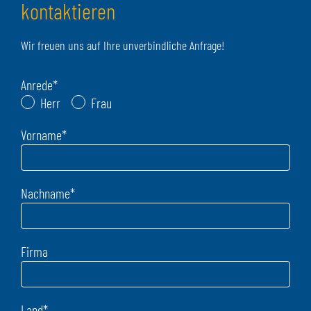
kontaktieren
Wir freuen uns auf Ihre unverbindliche Anfrage!
Anrede
*
Herr
Frau
Vorname
*
Nachname
*
Firma
Land
*