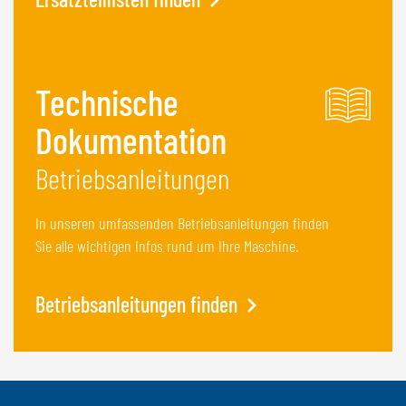
Technische
Dokumentation
Betriebsanleitungen
In unseren umfassenden Betriebsanleitungen finden
Sie alle wichtigen Infos rund um Ihre Maschine.
Betriebsanleitungen finden