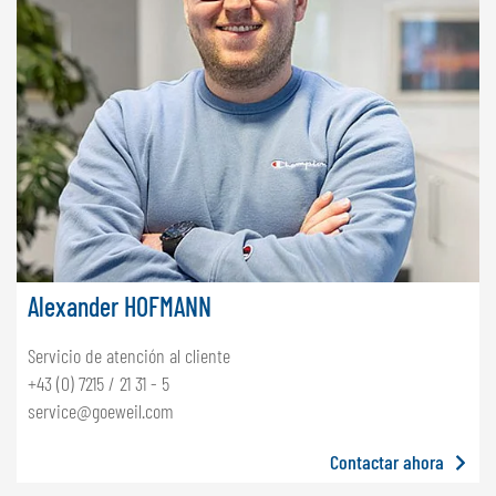
Alexander HOFMANN
Servicio de atención al cliente
+43 (0) 7215 / 21 31 - 5
service@goeweil.com
Contactar ahora