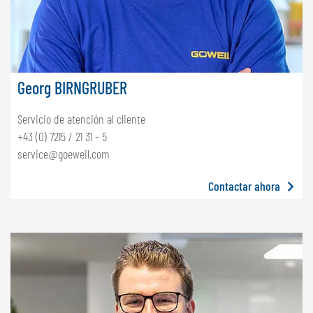
Georg BIRNGRUBER
Servicio de atención al cliente
+43 (0) 7215 / 21 31 - 5
service@goeweil.com
Contactar ahora