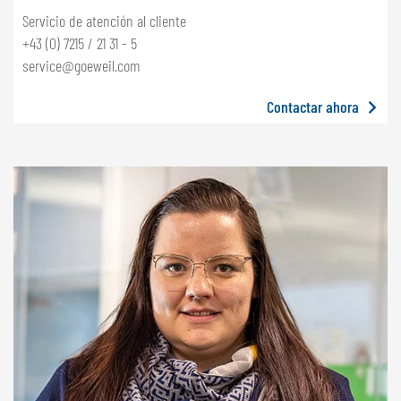
Servicio de atención al cliente
+43 (0) 7215 / 21 31 - 5
service@goeweil.com
Contactar ahora