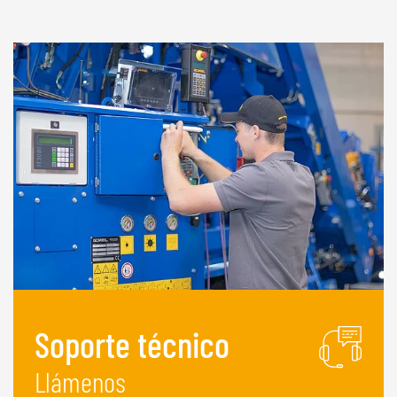
Soporte técnico
Llámenos