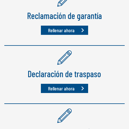
Reclamación de garantía
Rellenar ahora
Declaración de traspaso
Rellenar ahora