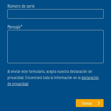
Número de serie
Mensaje
*
Al enviar este formulario, acepta nuestra declaración de
privacidad. Encontrará toda la información en la
declaración
de privacidad
.
Enviar