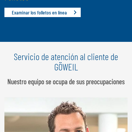
Examinar los folletos en línea
Servicio de atención al cliente de
GÖWEIL
Nuestro equipo se ocupa de sus preocupaciones