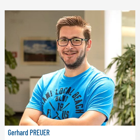
Gerhard PREUER