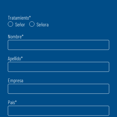
Tratamiento
*
Señor
Señora
Nombre
*
Apellido
*
Empresa
País
*