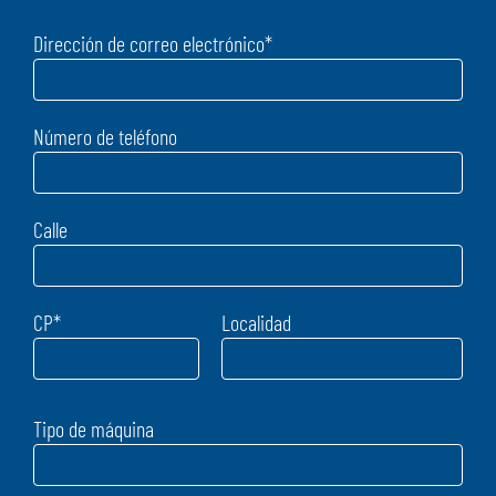
Dirección de correo electrónico
*
Número de teléfono
Calle
CP
*
Localidad
Tipo de máquina