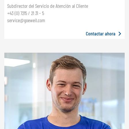
Subdirector del Servicio de Atención al Cliente
+43 (0) 7215 / 21 31 - 5
service@goeweil.com
Contactar ahora