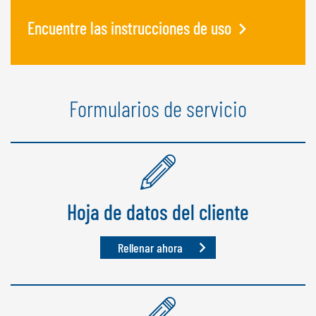
Encuentre las instrucciones de uso
Formularios de servicio
Hoja de datos del cliente
Rellenar ahora