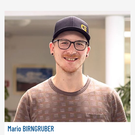
Mario BIRNGRUBER