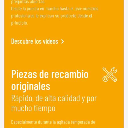
preguntas abiertas.
Desde la puesta en marcha hasta el uso: nuestros
profesionales le explican su producto desde el
principio.
Descubre los vídeos
Piezas de recambio
originales
Rápido, de alta calidad y por
mucho tiempo
Especialmente durante la agitada temporada de