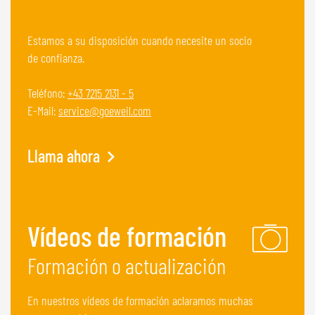
Estamos a su disposición cuando necesite un socio
de confianza.
Teléfono:
+43 7215 2131 - 5
E-Mail:
service@goeweil.com
Llama ahora
Vídeos de formación
Formación o actualización
En nuestros vídeos de formación aclaramos muchas