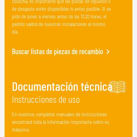
cosecha, es importante que las piezas de repuesto o
de desgaste estén disponibles lo antes posible. Si se
pide de lunes a viernes antes de las 13.30 horas, el
pedido saldrá de nuestras instalaciones el mismo
día.
Buscar listas de piezas de recambio
Documentación técnica
Instrucciones de uso
En nuestros completos manuales de instrucciones
encontrará toda la información importante sobre su
máquina.