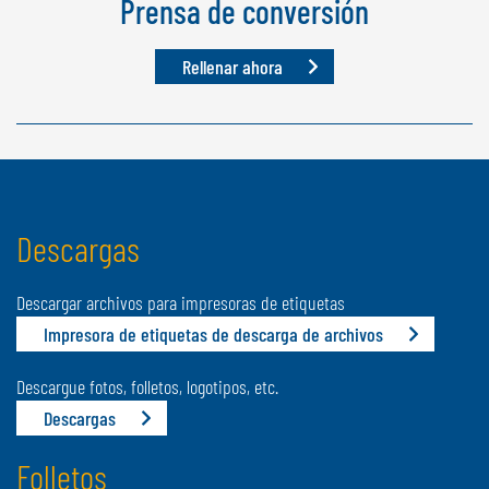
Prensa de conversión
Rellenar ahora
Descargas
Descargar archivos para impresoras de etiquetas
Impresora de etiquetas de descarga de archivos
Descargue fotos, folletos, logotipos, etc.
Descargas
Folletos