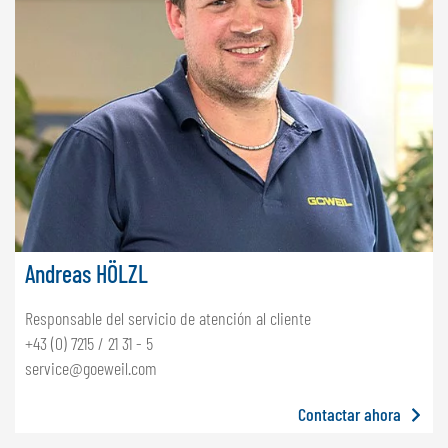
Andreas HÖLZL
Responsable del servicio de atención al cliente
+43 (0) 7215 / 21 31 - 5
service@goeweil.com
Contactar ahora