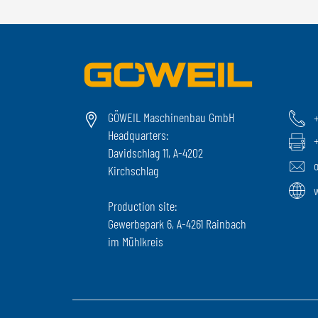
GÖWEIL Maschinenbau GmbH
+
Headquarters:
+
Davidschlag 11, A-4202
Kirchschlag
Production site:
Gewerbepark 6, A-4261 Rainbach
im Mühlkreis