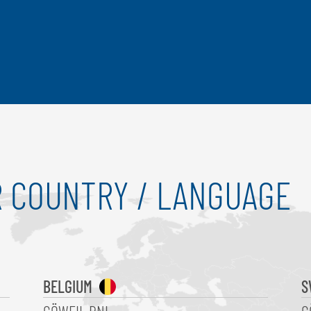
 COUNTRY / LANGUAGE
BELGIUM
S