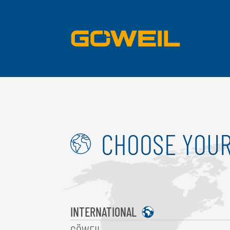
CHOOSE YOUR
INTERNATIONAL