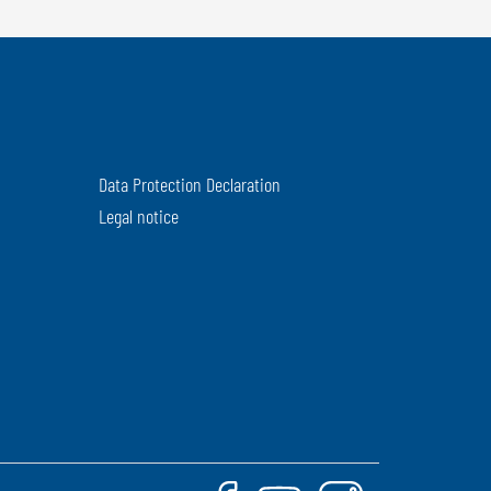
Data Protection Declaration
Legal notice