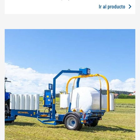
Ir al producto