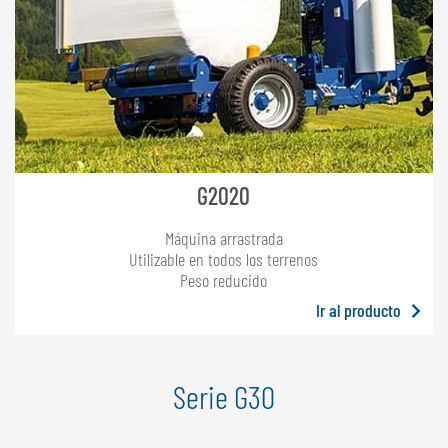
G2020
Máquina arrastrada
Utilizable en todos los terrenos
Peso reducido
Ir al producto
Serie G30