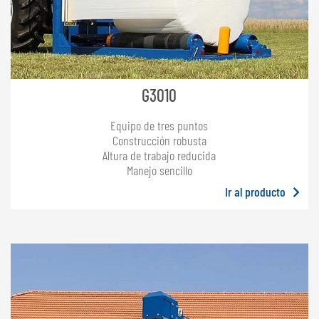
G3010
Equipo de tres puntos
Construcción robusta
Altura de trabajo reducida
Manejo sencillo
Ir al producto