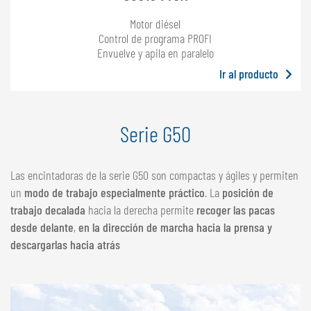
Motor diésel
Control de programa PROFI
Envuelve y apila en paralelo
Ir al producto
Serie G50
Las encintadoras de la serie G50 son compactas y ágiles y permiten
un
modo de trabajo especialmente práctico
. La
posición de
trabajo decalada
hacia la derecha permite
recoger las pacas
desde delante
,
en la dirección de marcha hacia la prensa y
descargarlas hacia atrás