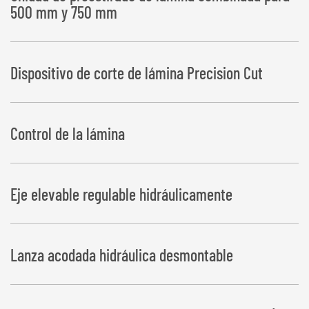
500 mm y 750 mm
Dispositivo de corte de lámina Precision Cut
Control de la lámina
Eje elevable regulable hidráulicamente
Lanza acodada hidráulica desmontable