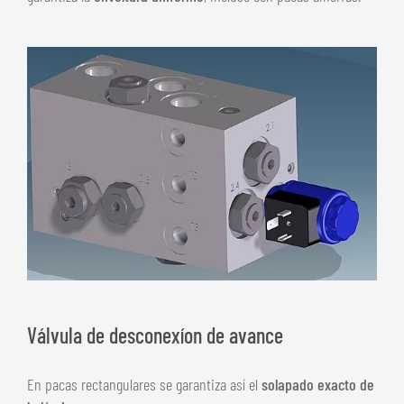
Válvula de desconexíon de avance
En pacas rectangulares se garantiza así el
solapado exacto de