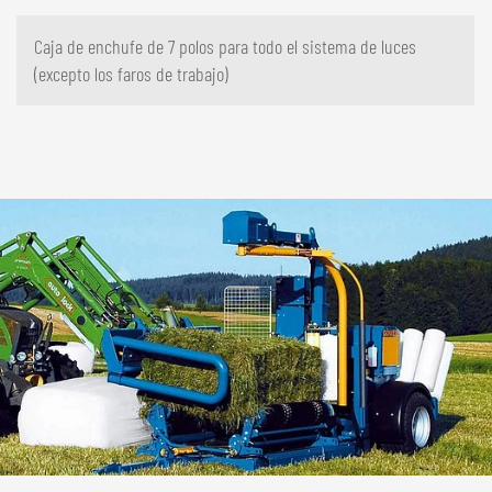
Caja de enchufe de 7 polos para todo el sistema de luces
(excepto los faros de trabajo)