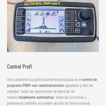
Control Profi
Una característica particularmente destacada es el
control de
programa PROFI con radiotransmisión
agradable y fácil de
manejar. Todas las operaciones se ejecutan de
manera
totalmente automática
. Todas las funciones y
parámetros también se pueden ajustar de forma manual.