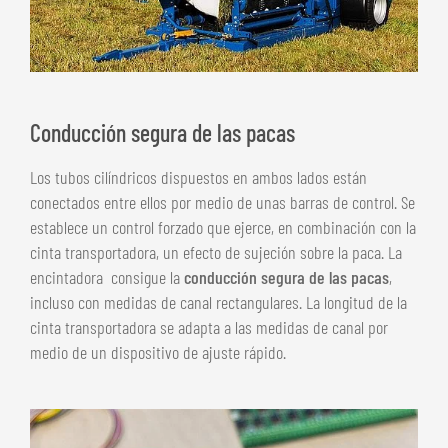
Conducción segura de las pacas
Los tubos cilíndricos dispuestos en ambos lados están
conectados entre ellos por medio de unas barras de control. Se
establece un control forzado que ejerce, en combinación con la
cinta transportadora, un efecto de sujeción sobre la paca. La
encintadora consigue la
conducción segura de las pacas
,
incluso con medidas de canal rectangulares. La longitud de la
cinta transportadora se adapta a las medidas de canal por
medio de un dispositivo de ajuste rápido.