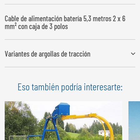
Cable de alimentación batería 5,3 metros 2 x 6
mm² con caja de 3 polos
Variantes de argollas de tracción
Se dispone de una amplia selección de variantes de argollas de
Eso también podría interesarte:
tracción
Todos variantes