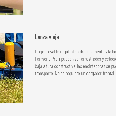
Lanza y eje
El eje elevable regulable hidráulicamente y la 
Farmer y Profi puedan ser arrastradas y estacio
baja altura constructiva, las encintadoras se p
transporte. No se requiere un cargador frontal.