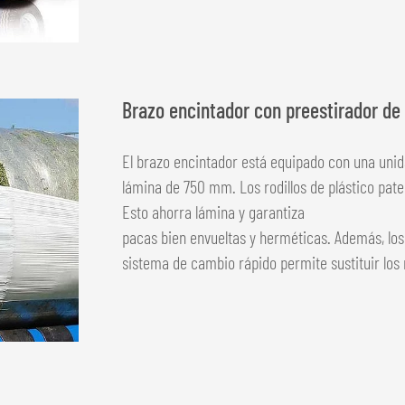
Brazo encintador con preestirador de
El brazo encintador está equipado con una unid
lámina de 750 mm. Los rodillos de plástico pa
Esto ahorra lámina y garantiza
pacas bien envueltas y herméticas. Además, los 
sistema de cambio rápido permite sustituir los r