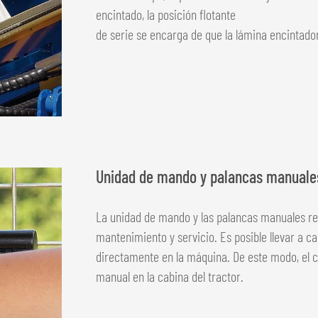
encintado, la posición flotante
de serie se encarga de que la lámina encintado
Unidad de mando y palancas manuale
La unidad de mando y las palancas manuales res
mantenimiento y servicio. Es posible llevar a c
directamente en la máquina. De este modo, el 
manual en la cabina del tractor.