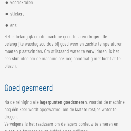
voorrekrollen
stickers
enz.
Het is belangrijk om de machine goed te laten
drogen
. De
belangrijke wasdag zou dus bij goed weer en zachte temperaturen
moeten plaatsvinden. Om stilstaand water te verwijderen, is het
een slim idee om de machine ook nog handmatig met lucht af te
blazen.
Goed gesmeerd
Na de reiniging alle
lagerpunten goedsmeren
, voordat de machine
nog één keer wordt opgewarmd om de laatste restjes water te
drogen.
Vervolgens is het raadzaam om de lagers opnieuw te smeren en