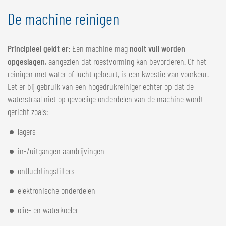
De machine reinigen
Principieel geldt er:
Een machine mag
nooit vuil worden
opgeslagen
, aangezien dat roestvorming kan bevorderen. Of het
reinigen met water of lucht gebeurt, is een kwestie van voorkeur.
Let er bij gebruik van een hogedrukreiniger echter op dat de
waterstraal niet op gevoelige onderdelen van de machine wordt
gericht zoals:
lagers
in-/uitgangen aandrijvingen
ontluchtingsfilters
elektronische onderdelen
olie- en waterkoeler