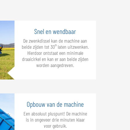
Snel en wendbaar
De zwenkdissel kan de machine aan
beide zijden tot 30° laten uitzwenken.
Hierdoor ontstaat een minimale
draaicirkel en kan er aan beide zijden
worden aangedreven.
Opbouw van de machine
Een absoluut pluspunt! De machine
is in ongeveer drie minuten klaar
voor gebruik.