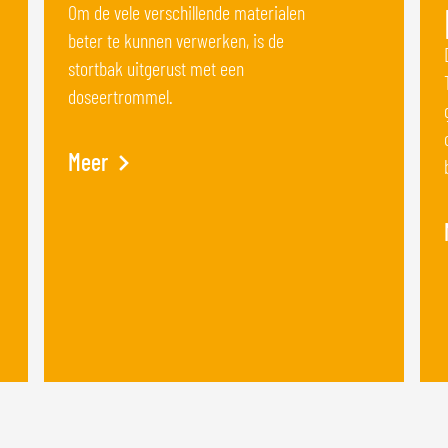
Om de vele verschillende materialen
beter te kunnen verwerken, is de
stortbak uitgerust met een
doseertrommel.
Meer