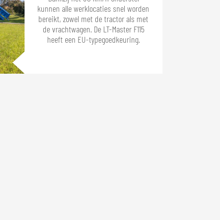
kunnen alle werklocaties snel worden
bereikt, zowel met de tractor als met
de vrachtwagen. De LT-Master F115
heeft een EU-typegoedkeuring.