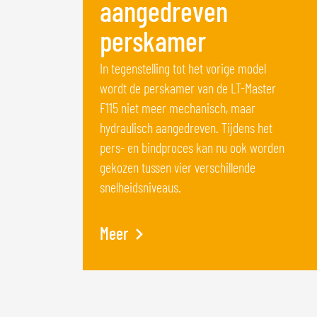
aangedreven
perskamer
In tegenstelling tot het vorige model
wordt de perskamer van de LT-Master
F115 niet meer mechanisch, maar
hydraulisch aangedreven. Tijdens het
pers- en bindproces kan nu ook worden
gekozen tussen vier verschillende
snelheidsniveaus.
Meer