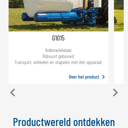
G1015
Rollenwikkelaar
Robuust gebouwd
Transport, wikkelen en stapelen met één apparaat
Over het product
Productwereld ontdekken