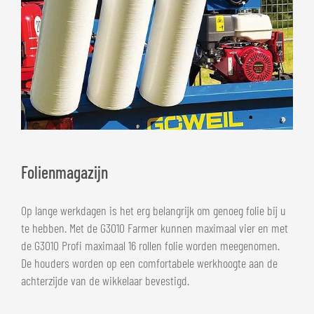
Folienmagazijn
Op lange werkdagen is het erg belangrijk om genoeg folie bij u
te hebben. Met de G3010 Farmer kunnen maximaal vier en met
de G3010 Profi maximaal 16 rollen folie worden meegenomen.
De houders worden op een comfortabele werkhoogte aan de
achterzijde van de wikkelaar bevestigd.