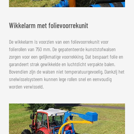
Wikkelarm met folievoorrekunit
De wikkelarm is voorzien van een folievoorrekunit voor
folierollen van 750 mm. De gepatenteerde kunststofwalsen
zorgen voor een gelijkmatige voorrekking. Dat bespaart folie en
garandeert strak gewikkelde en luchtdicht verpakte balen.
Bovendien zijn de walsen niet temperatuurgevoelig. Dankzij het
snelwisselsysteem kunnen lege rollen snel en eenvoudig
worden verwisseld.