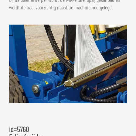
wordt de baal voorzichtig naast de machine neergelegd.
id=5760