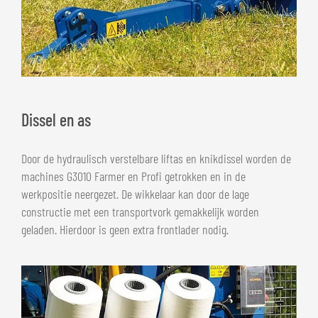
Dissel en as
Door de hydraulisch verstelbare liftas en knikdissel worden de
machines G3010 Farmer en Profi getrokken en in de
werkpositie neergezet. De wikkelaar kan door de lage
constructie met een transportvork gemakkelijk worden
geladen. Hierdoor is geen extra frontlader nodig.