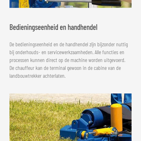
Bedieningseenheid en handhendel
De bedieningseenheid en de handhendel zijn bijzonder nuttig
bij onderhouds- en servicewerkzaamheden. Alle functies en
processen kunnen direct op de machine worden uitgevoerd.
De chauffeur kan de terminal gewoon in de cabine van de
landbouwtrekker achterlaten.