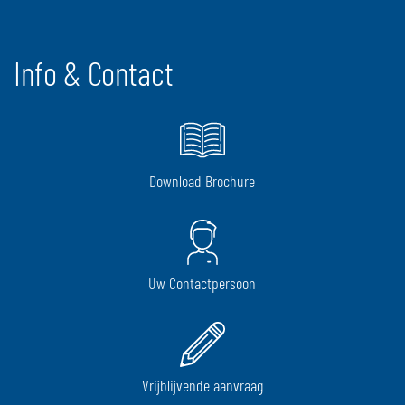
Info & Contact
Download Brochure
Uw Contactpersoon
Vrijblijvende aanvraag