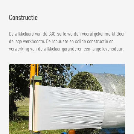
Constructie
De wikkelaars van de G30-serie worden vooral gekenmerkt door
de lage werkhoogte. De robuuste en solide constructie en
verwerking van de wikkelaar garanderen een lange levensduur.