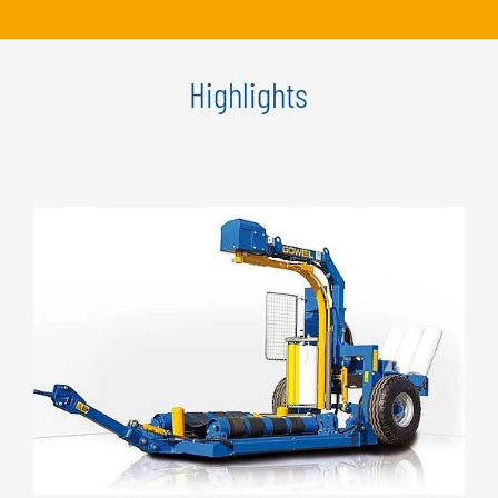
Highlights