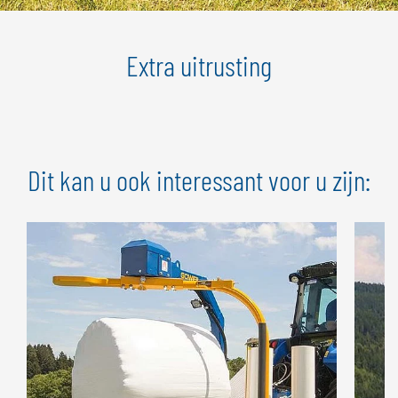
Extra uitrusting
Dit kan u ook interessant voor u zijn: