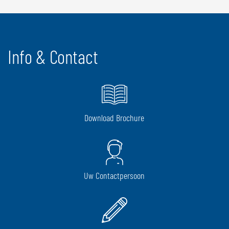
Info & Contact
Download Brochure
Uw Contactpersoon