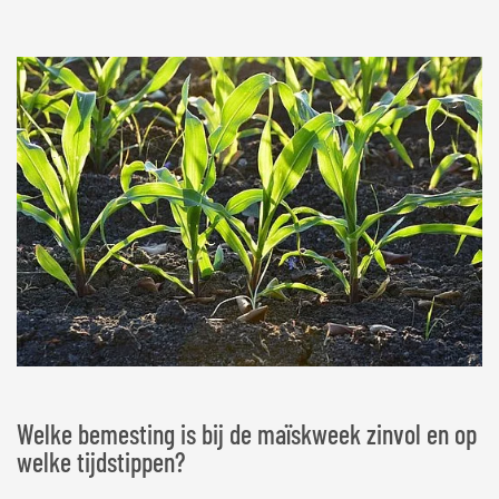
Welke bemesting is bij de maïskweek zinvol en op
welke tijdstippen?