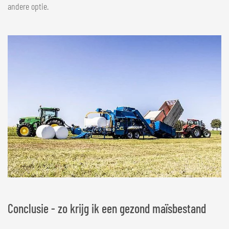
andere optie.
Conclusie - zo krijg ik een gezond maïsbestand