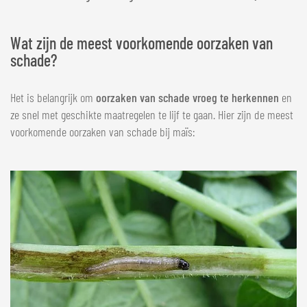
Wat zijn de meest voorkomende oorzaken van
schade?
Het is belangrijk om
oorzaken van schade vroeg te herkennen
en
ze snel met geschikte maatregelen te lijf te gaan. Hier zijn de meest
voorkomende oorzaken van schade bij maïs: