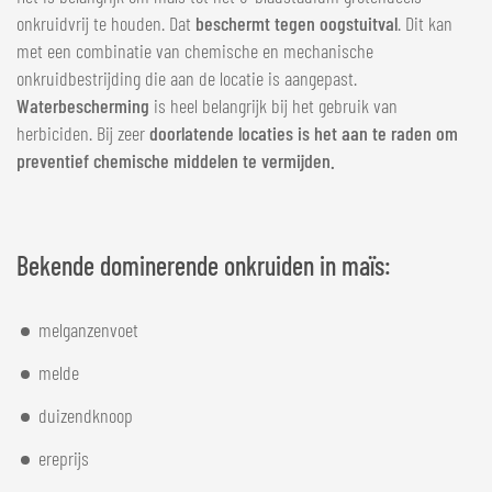
onkruidvrij te houden. Dat
beschermt tegen oogstuitval
. Dit kan
met een combinatie van chemische en mechanische
onkruidbestrijding die aan de locatie is aangepast.
Waterbescherming
is heel belangrijk bij het gebruik van
herbiciden. Bij zeer
doorlatende locaties is het aan te raden om
preventief chemische middelen te vermijden.
Bekende dominerende onkruiden in maïs:
melganzenvoet
melde
duizendknoop
ereprijs