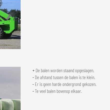
+
De balen worden staand opgeslagen.
-
De afstand tussen de balen is te klein.
-
Er is geen harde ondergrond gekozen.
-
Te veel balen bovenop elkaar.