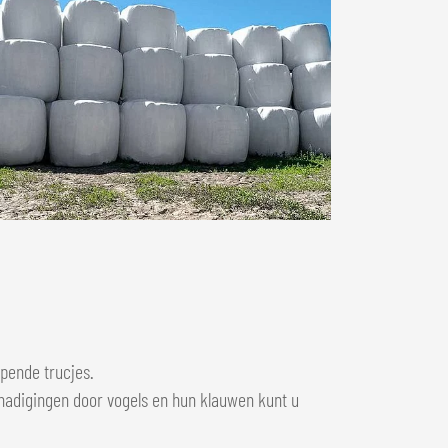
pende trucjes.
schadigingen door vogels en hun klauwen kunt u