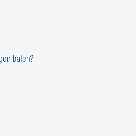
agen balen?