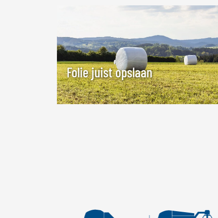
Folie juist opslaan