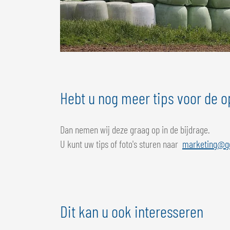
Hebt u nog meer tips voor de o
Dan nemen wij deze graag op in de bijdrage.
U kunt uw tips of foto's sturen naar
marketing@g
Dit kan u ook interesseren