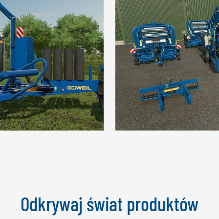
Odkrywaj świat produktów