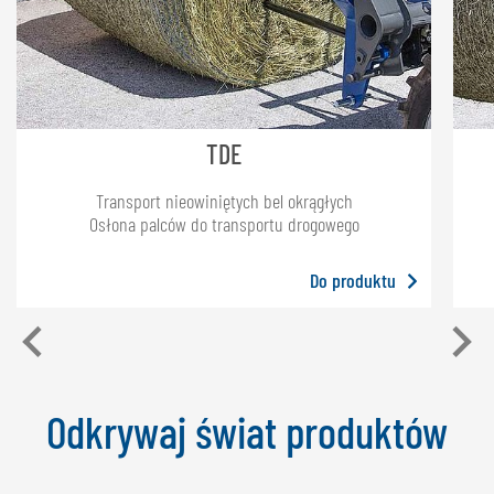
TDE
Transport nieowiniętych bel okrągłych
Osłona palców do transportu drogowego
Do produktu
Odkrywaj świat produktów