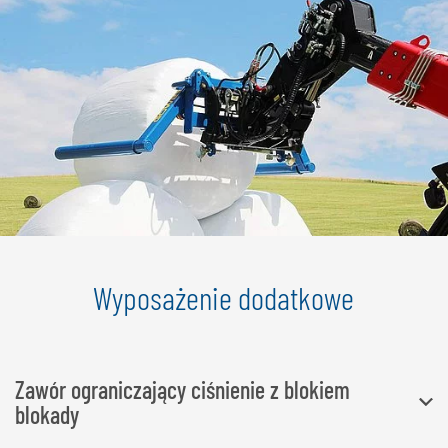
Wyposażenie dodatkowe
Zawór ograniczający ciśnienie z blokiem
blokady