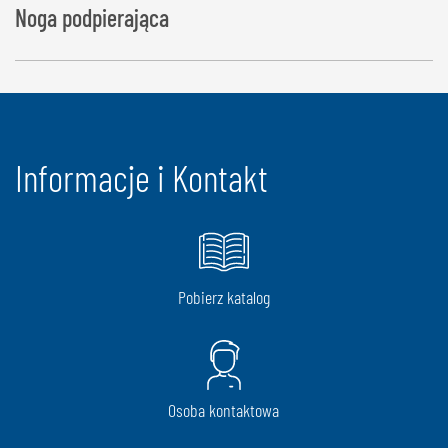
Noga podpierająca
Informacje i Kontakt
Pobierz katalog
Osoba kontaktowa