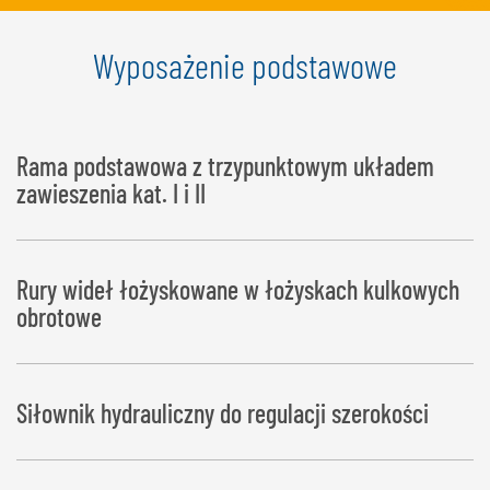
Wyposażenie podstawowe
Rama podstawowa z trzypunktowym układem
zawieszenia kat. I i II
Rury wideł łożyskowane w łożyskach kulkowych
obrotowe
Siłownik hydrauliczny do regulacji szerokości