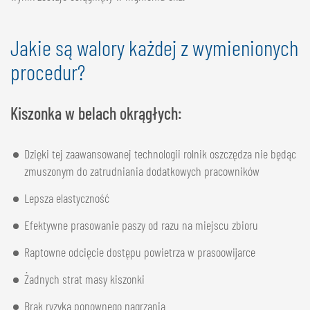
Jakie są walory każdej z wymienionych
procedur?
Kiszonka w belach okrągłych:
Dzięki tej zaawansowanej technologii rolnik oszczędza nie będąc
zmuszonym do zatrudniania dodatkowych pracowników
Lepsza elastyczność
Efektywne prasowanie paszy od razu na miejscu zbioru
Raptowne odcięcie dostępu powietrza w prasoowijarce
Żadnych strat masy kiszonki
Brak ryzyka ponownego nagrzania