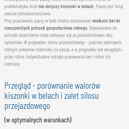
problematyka strat
nie dotyczy kiszonki w belach.
Pasza jest tutaj
zawsze pełnowartościowa.
Przy prasowaniu paszy w bele można dostosować
wielkość bel do
rzeczywistych potrzeb gospodarstwa rolnego.
Dopasowane do
potrzeb skarmianie może odbywać się za pośrednictwem obu
systemów. W przypadku silosu przejazdowego - poprzez zakiszanie
różnych pokosów materiału na paszę, a w przypadku bel okrągłych -
przez różne, indywidualne rodzaje prasowania bel i różne ich
rozmiary.
Przegląd - porównanie walorów
kiszonki w belach i zalet silosu
przejazdowego
(w optymalnych warunkach)