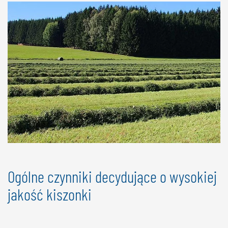
Ogólne czynniki decydujące o wysokiej
jakość kiszonki