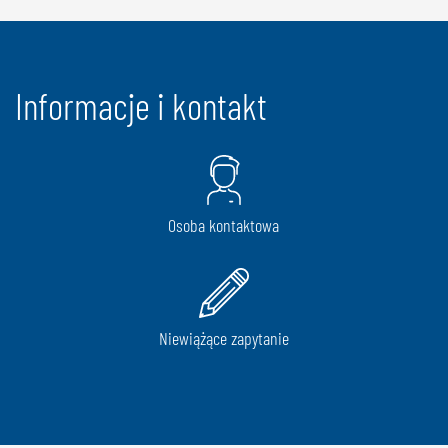
Informacje i kontakt
Osoba kontaktowa
Niewiążące zapytanie