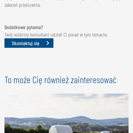
zaleceń producenta.
Dodatkowe pytania?
Twój osobisty konsultant udzieli Ci porad w tym temacie:
Skontaktuj się
To może Cię również zainteresować