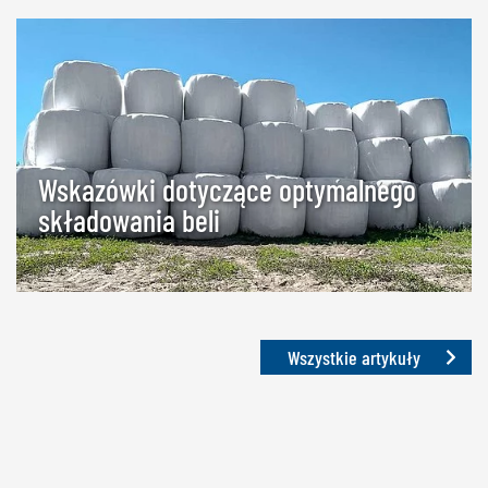
Wskazówki dotyczące optymalnego
składowania beli
Wszystkie artykuły