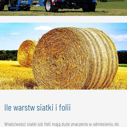
Ile warstw siatki i folii
Właściwości siatki lub folii mają duże znaczenie w odniesieniu do