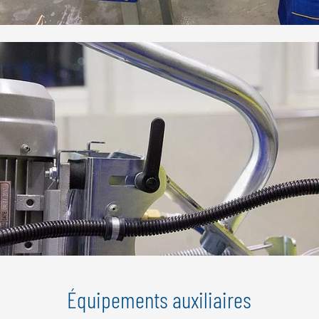
Équipements auxiliaires