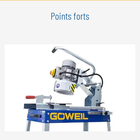
Points forts