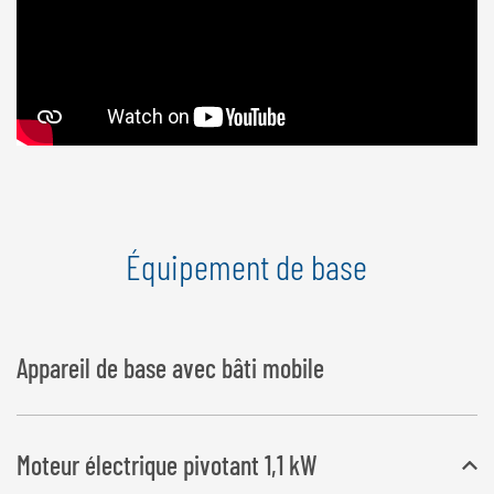
Équipement de base
Appareil de base avec bâti mobile
Moteur électrique pivotant 1,1 kW