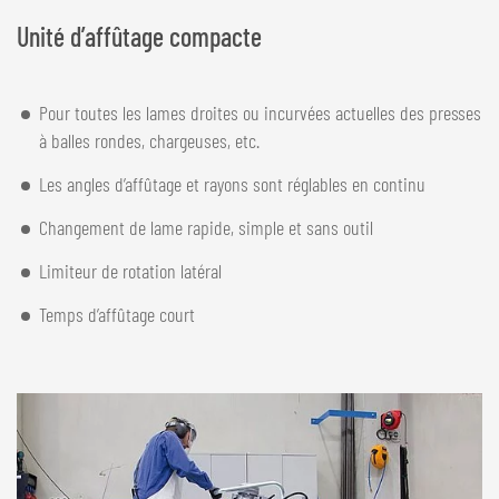
Unité d’affûtage compacte
Pour toutes les lames droites ou incurvées actuelles des presses
à balles rondes, chargeuses, etc.
Les angles d’affûtage et rayons sont réglables en continu
Changement de lame rapide, simple et sans outil
Limiteur de rotation latéral
Temps d’affûtage court