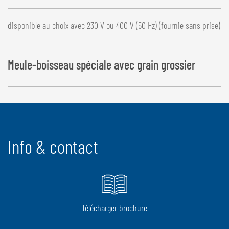
disponible au choix avec 230 V ou 400 V (50 Hz) (fournie sans prise)
Meule-boisseau spéciale avec grain grossier
Info & contact
Télécharger brochure