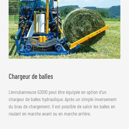
Chargeur de balles
L’enrubanneuse G3010 peut être équipée en option d’un
chargeur de balles hydraulique. Après un simple inversement
du bras de chargement, il est possible de saisir les balles en
roulant en marche avant ou en marche arrière.