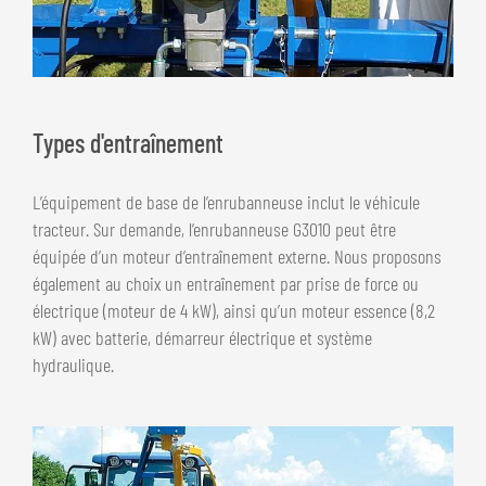
Types d'entraînement
L’équipement de base de l’enrubanneuse inclut le véhicule
tracteur. Sur demande, l’enrubanneuse G3010 peut être
équipée d’un moteur d’entraînement externe. Nous proposons
également au choix un entraînement par prise de force ou
électrique (moteur de 4 kW), ainsi qu’un moteur essence (8,2
kW) avec batterie, démarreur électrique et système
hydraulique.