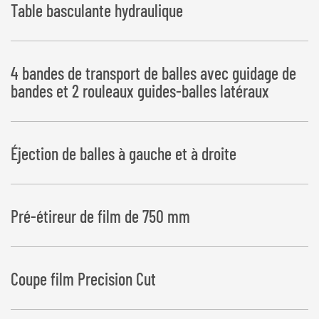
Table basculante hydraulique
4 bandes de transport de balles avec guidage de
bandes et 2 rouleaux guides-balles latéraux
Éjection de balles à gauche et à droite
Pré-étireur de film de 750 mm
Coupe film Precision Cut