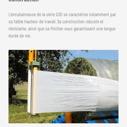
L’enrubanneuse de la série G30 se caractérise notamment par
sa faible hauteur de travail. Sa construction robuste et
résistante, ainsi que sa finition vous garantissent une longue
durée de vie.