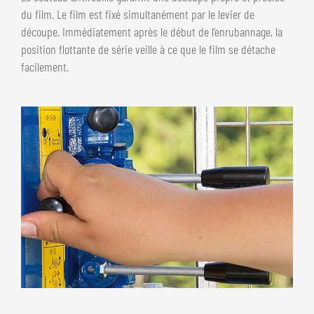
du film. Le film est fixé simultanément par le levier de
découpe. Immédiatement après le début de l’enrubannage, la
position flottante de série veille à ce que le film se détache
facilement.