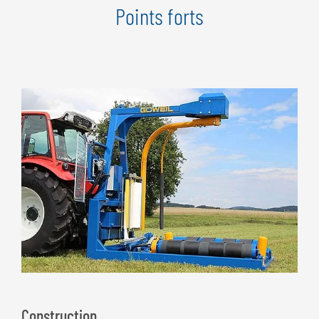
Points forts
Construction