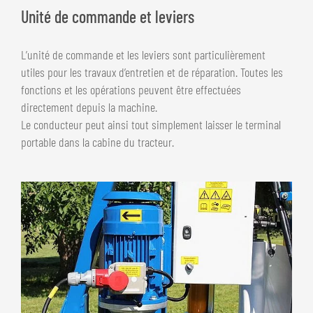
Unité de commande et leviers
L’unité de commande et les leviers sont particulièrement
utiles pour les travaux d’entretien et de réparation. Toutes les
fonctions et les opérations peuvent être effectuées
directement depuis la machine.
Le conducteur peut ainsi tout simplement laisser le terminal
portable dans la cabine du tracteur.