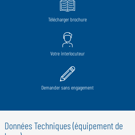
Télécharger brochure
Votre interlocuteur
Demander sans engagement
Données Techniques (équipement de