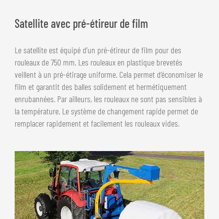
Satellite avec pré-étireur de film
Le satellite est équipé d’un pré-étireur de film pour des
rouleaux de 750 mm. Les rouleaux en plastique brevetés
veillent à un pré-étirage uniforme. Cela permet d’économiser le
film et garantit des balles solidement et hermétiquement
enrubannées. Par ailleurs, les rouleaux ne sont pas sensibles à
la température. Le système de changement rapide permet de
remplacer rapidement et facilement les rouleaux vides.