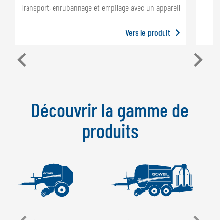
Transport, enrubannage et empilage avec un appareil
Vers le produit
Découvrir la gamme de
produits