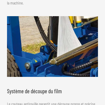
la machine.
Système de découpe du film
Le couteau antirouille garantit une découpe propre et précise