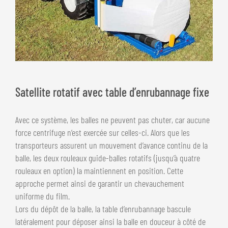
Satellite rotatif avec table d’enrubannage fixe
Avec ce système, les balles ne peuvent pas chuter, car aucune
force centrifuge n’est exercée sur celles-ci. Alors que les
transporteurs assurent un mouvement d’avance continu de la
balle, les deux rouleaux guide-balles rotatifs (jusqu’à quatre
rouleaux en option) la maintiennent en position. Cette
approche permet ainsi de garantir un chevauchement
uniforme du film.
Lors du dépôt de la balle, la table d’enrubannage bascule
latéralement pour déposer ainsi la balle en douceur à côté de