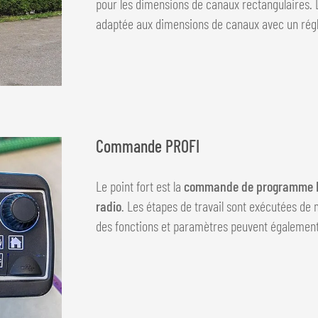
pour les dimensions de canaux rectangulaires. 
adaptée aux dimensions de canaux avec un régl
Commande PROFI
Le point fort est la
commande de programme 
radio
. Les étapes de travail sont exécutées de
des fonctions et paramètres peuvent également