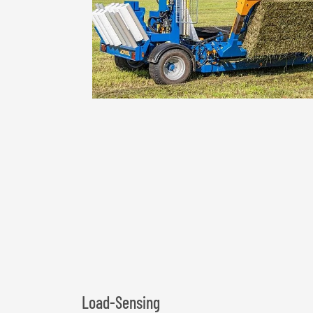
Load-Sensing