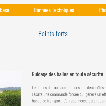
 base
Données Techniques
Pho
Points forts
Guidage des balles en toute sécurité
Les tubes de rouleaux agencés des deux côtés s
résulte une commande forcée qui génère un effet
bande de transport. L’enrubanneuse garantit un