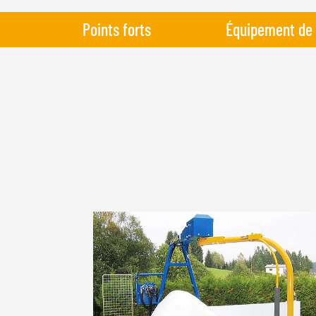
Points forts
Équipement de