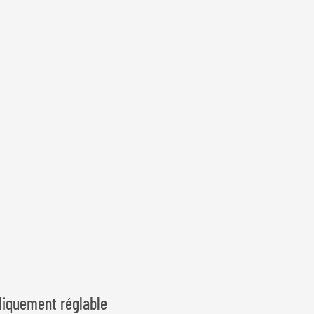
liquement réglable