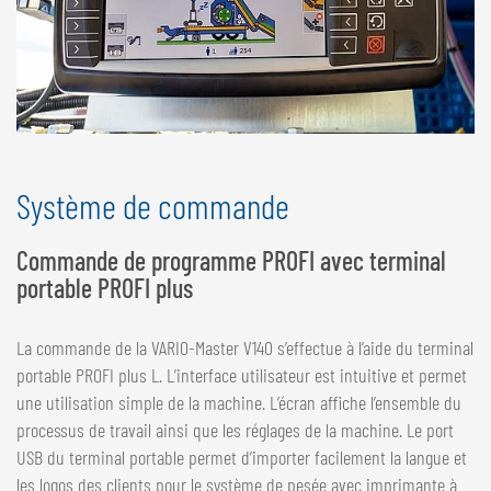
Système de commande
Commande de programme PROFI avec terminal
portable PROFI plus
La commande de la VARIO-Master V140 s’effectue à l’aide du terminal
portable PROFI plus L. L’interface utilisateur est intuitive et permet
une utilisation simple de la machine. L’écran affiche l’ensemble du
processus de travail ainsi que les réglages de la machine. Le port
USB du terminal portable permet d’importer facilement la langue et
les logos des clients pour le système de pesée avec imprimante à