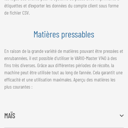
étiquettes et d’exporter les données du compte client sous forme
de fichier CSV.
Matières pressables
En raison de la grande variété de matières pouvant être pressées et
enrubannées, il est possible d’utiliser le VARIO-Master V140 à des
fins très diverses. Grâce aux différentes périodes de récolte, la
machine peut être utilisée tout au long de l’année. Cela garantit une
efficacité et une utilisation maximales. Aperçu des matières les
plus courantes :
MAÏS