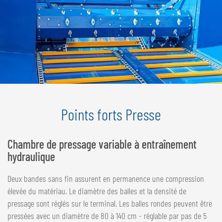
Points forts Presse
Chambre de pressage variable à entraînement
hydraulique
Deux bandes sans fin assurent en permanence une compression
élevée du matériau. Le diamètre des balles et la densité de
pressage sont réglés sur le terminal. Les balles rondes peuvent être
pressées avec un diamètre de 80 à 140 cm - réglable par pas de 5