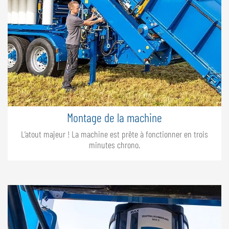
Montage de la machine
L’atout majeur ! La machine est prête à fonctionner en trois
minutes chrono.