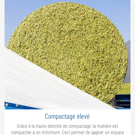
Compactage élevé
Grâce à la haute densité de compactage, la matière est
compactée à un minimum. Ceci permet de gagner un espace