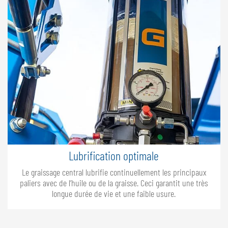
Lubrification optimale
Le graissage central lubrifie continuellement les principaux
paliers avec de l’huile ou de la graisse. Ceci garantit une très
longue durée de vie et une faible usure.