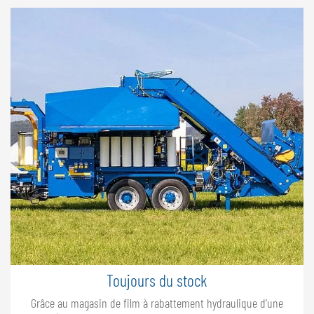
Toujours du stock
Grâce au magasin de film à rabattement hydraulique d’une