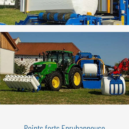
Points forts Enrubanneuse