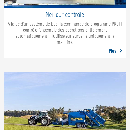
Meilleur contrôle
À l’aide d’un système de bus, la commande de programme PROFI
contrôle l’ensemble des opérations entièrement
automatiquement – l’utilisateur surveille uniquement la
machine.
Plus