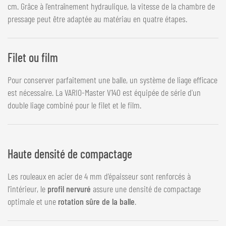
cm. Grâce à l'entraînement hydraulique, la vitesse de la chambre de
pressage peut être adaptée au matériau en quatre étapes.
Filet ou film
Pour conserver parfaitement une balle, un système de liage efficace
est nécessaire. La VARIO-Master V140 est équipée de série d'un
double liage combiné pour le filet et le film.
Haute densité de compactage
Les rouleaux en acier de 4 mm d’épaisseur sont renforcés à
l’intérieur, le
profil nervuré
assure une densité de compactage
optimale et une
rotation sûre de la balle
.