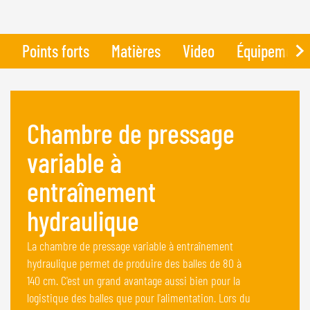
Points forts
Matières
Video
Équipement 
Chambre de pressage
variable à
entraînement
hydraulique
La chambre de pressage variable à entraînement
hydraulique permet de produire des balles de 80 à
140 cm. C'est un grand avantage aussi bien pour la
logistique des balles que pour l'alimentation. Lors du