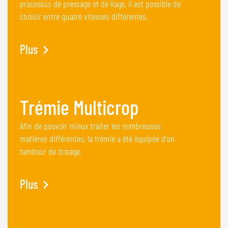
processus de pressage et de liage, il est possible de
choisir entre quatre vitesses différentes.
Plus
Trémie Multicrop
Afin de pouvoir mieux traiter les nombreuses
matières différentes, la trémie a été équipée d’un
tambour de dosage.
Plus