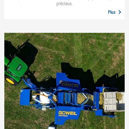
précieux.
Plus