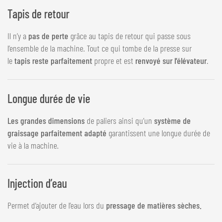
Tapis de retour
Il n’y a
pas de perte
grâce au tapis de retour qui passe sous
l’ensemble de la machine. Tout ce qui tombe de la presse sur
le
tapis reste parfaitement
propre et est
renvoyé sur l’élévateur
.
Longue durée de vie
Les grandes dimensions
de paliers ainsi qu’un
système de
graissage parfaitement adapté
garantissent une longue durée de
vie à la machine.
Injection d’eau
Permet d’ajouter de l’eau lors du
pressage de matières sèches.