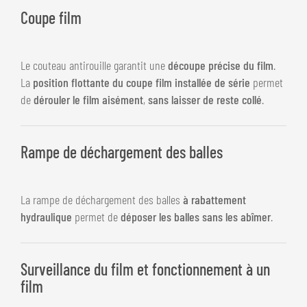
Coupe film
Le couteau antirouille garantit une
découpe précise du film
.
La
position flottante du coupe film installée de série
permet
de
dérouler le film aisément
,
sans laisser de reste collé
.
Rampe de déchargement des balles
La rampe de déchargement des balles
à rabattement
hydraulique
permet de
déposer les balles sans les abîmer
.
Surveillance du film et fonctionnement à un
film