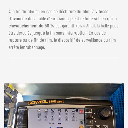
À la fin du film ou en cas de déchirure du film, la
vitesse
d’avancée
de la table d’enrubannage est réduite si bien qu’un
chevauchement de 50 %
est garanti.<br/> Ainsi, la balle peut
être déroulée jusqu’à la fin sans interruption. En cas de
rupture ou de fin de film, le dispositif de surveillance du film
arrête l’enrubannage.