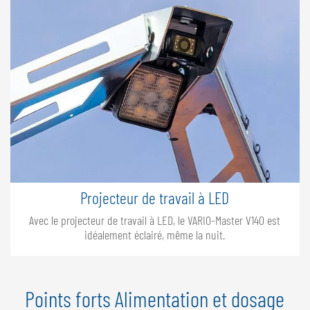
Projecteur de travail à LED
Avec le projecteur de travail à LED, le VARIO-Master V140 est
idéalement éclairé, même la nuit.
Points forts Alimentation et dosage