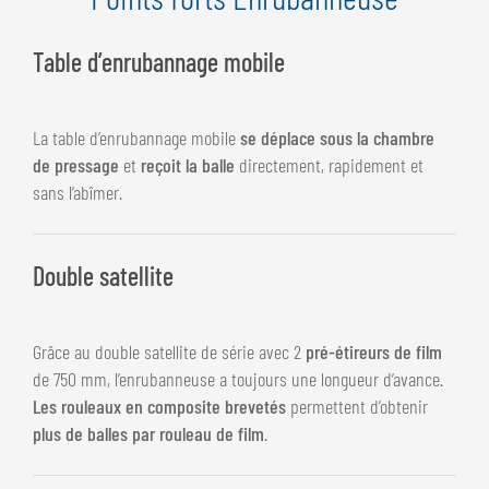
Table d’enrubannage mobile
La table d’enrubannage mobile
se déplace sous la chambre
de pressage
et
reçoit la balle
directement, rapidement et
sans l’abîmer.
Double satellite
Grâce au double satellite de série avec 2
pré-étireurs de film
de 750 mm, l’enrubanneuse a toujours une longueur d’avance.
Les rouleaux en composite brevetés
permettent d’obtenir
plus de balles par rouleau de film
.