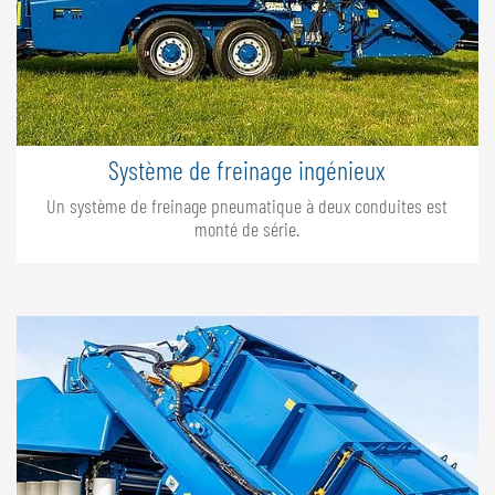
Système de freinage ingénieux
Un système de freinage pneumatique à deux conduites est
monté de série.