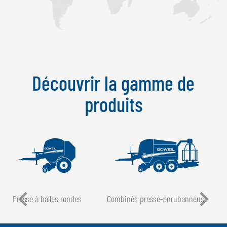
Découvrir la gamme de
produits
Presse à balles rondes
Combinés presse-enrubanneuse