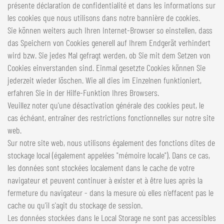
présente déclaration de confidentialité et dans les informations sur
les cookies que nous utilisons dans notre bannière de cookies.
Sie können weiters auch Ihren Internet-Browser so einstellen, dass
das Speichern von Cookies generell auf Ihrem Endgerät verhindert
wird bzw. Sie jedes Mal gefragt werden, ob Sie mit dem Setzen von
Cookies einverstanden sind. Einmal gesetzte Cookies können Sie
jederzeit wieder löschen. Wie all dies im Einzelnen funktioniert,
erfahren Sie in der Hilfe-Funktion Ihres Browsers.
Veuillez noter qu'une désactivation générale des cookies peut, le
cas échéant, entraîner des restrictions fonctionnelles sur notre site
web.
Sur notre site web, nous utilisons également des fonctions dites de
stockage local (également appelées "mémoire locale"). Dans ce cas,
les données sont stockées localement dans le cache de votre
navigateur et peuvent continuer à exister et à être lues après la
fermeture du navigateur - dans la mesure où elles n'effacent pas le
cache ou qu'il s'agit du stockage de session.
Les données stockées dans le Local Storage ne sont pas accessibles