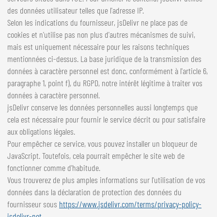
des données utilisateur telles que l'adresse IP.
Selon les indications du fournisseur, jsDelivr ne place pas de
cookies et n'utilise pas non plus d'autres mécanismes de suivi,
mais est uniquement nécessaire pour les raisons techniques
mentionnées ci-dessus. La base juridique de la transmission des
données à caractère personnel est donc, conformément à l'article 6,
paragraphe 1, point f), du RGPD, notre intérêt légitime à traiter vos
données à caractère personnel.
jsDelivr conserve les données personnelles aussi longtemps que
cela est nécessaire pour fournir le service décrit ou pour satisfaire
aux obligations légales.
Pour empêcher ce service, vous pouvez installer un bloqueur de
JavaScript. Toutefois, cela pourrait empêcher le site web de
fonctionner comme d'habitude.
Vous trouverez de plus amples informations sur l'utilisation de vos
données dans la déclaration de protection des données du
fournisseur sous
https://www.jsdelivr.com/terms/privacy-policy-
jsdelivr-net