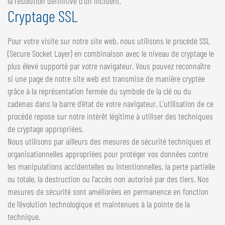
la résolution définitive d'un incident.
Cryptage SSL
Pour votre visite sur notre site web, nous utilisons le procédé SSL
(Secure Socket Layer) en combinaison avec le niveau de cryptage le
plus élevé supporté par votre navigateur. Vous pouvez reconnaître
si une page de notre site web est transmise de manière cryptée
grâce à la représentation fermée du symbole de la clé ou du
cadenas dans la barre d'état de votre navigateur. L'utilisation de ce
procédé repose sur notre intérêt légitime à utiliser des techniques
de cryptage appropriées.
Nous utilisons par ailleurs des mesures de sécurité techniques et
organisationnelles appropriées pour protéger vos données contre
les manipulations accidentelles ou intentionnelles, la perte partielle
ou totale, la destruction ou l'accès non autorisé par des tiers. Nos
mesures de sécurité sont améliorées en permanence en fonction
de l'évolution technologique et maintenues à la pointe de la
technique.