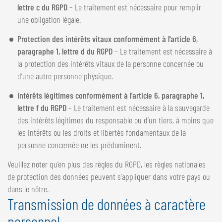
lettre c du RGPD
– Le traitement est nécessaire pour remplir
une obligation légale.
Protection des intérêts vitaux conformément à l'article 6,
paragraphe 1, lettre d du RGPD
– Le traitement est nécessaire à
la protection des intérêts vitaux de la personne concernée ou
d’une autre personne physique.
Intérêts légitimes conformément à l'article 6, paragraphe 1,
lettre f du RGPD
– Le traitement est nécessaire à la sauvegarde
des intérêts légitimes du responsable ou d’un tiers, à moins que
les intérêts ou les droits et libertés fondamentaux de la
personne concernée ne les prédominent.
Veuillez noter qu'en plus des règles du RGPD, les règles nationales
de protection des données peuvent s'appliquer dans votre pays ou
dans le nôtre.
Transmission de données à caractère
personnel