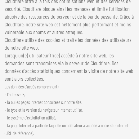
Cloudflare offre à la fois des optimisations web et des services de
sécurité. Cloudflare bloque ainsi les menaces et limite l'utilisation
abusive des ressources du serveur et de la bande passante. Grâce à
Cloudflare, notre site web est nettement plus performant et moins
vulnérable aux spams et autres attaques.
Cloudflare utilise des cookies et traite les données des utilisateurs
de notre site web.
Lorsqu'un(e) utilisateur(trice) accède à notre site web, les
demandes sont transmises via le serveur de Cloudflare. Des
données d'accès statistiques concernant la visite de notre site web
sont alors collectées.
Les données d'accès comprennent :
- l'adresse IP,
- la ou les pages Internet consultées sur notre site,
- le type et la version du navigateur Internet utilisé,
- le système d'exploitation utilisé,
- la page Internet à partir de laquelle un utilisateur a accédé à notre site Internet
(URL de référence),