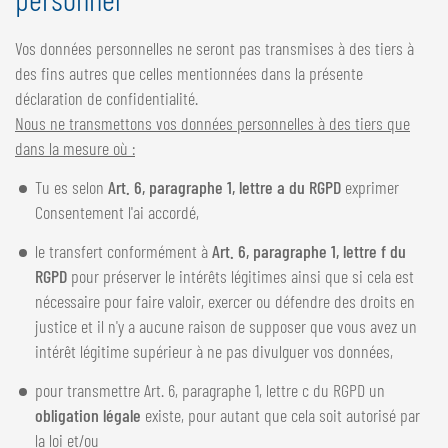
Vos données personnelles ne seront pas transmises à des tiers à
des fins autres que celles mentionnées dans la présente
déclaration de confidentialité.
Nous ne transmettons vos données personnelles à des tiers que
dans la mesure où :
Tu es selon
Art. 6, paragraphe 1, lettre a du RGPD
exprimer
Consentement l'ai accordé,
le transfert conformément à
Art. 6, paragraphe 1, lettre f du
RGPD
pour préserver le intérêts légitimes ainsi que si cela est
nécessaire pour faire valoir, exercer ou défendre des droits en
justice et il n'y a aucune raison de supposer que vous avez un
intérêt légitime supérieur à ne pas divulguer vos données,
pour transmettre Art. 6, paragraphe 1, lettre c du RGPD un
obligation légale
existe, pour autant que cela soit autorisé par
la loi et/ou