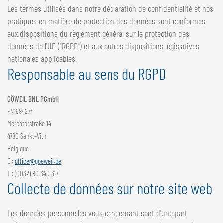
Les termes utilisés dans notre déclaration de confidentialité et nos
pratiques en matière de protection des données sont conformes
aux dispositions du règlement général sur la protection des
données de l'UE ("RGPD") et aux autres dispositions législatives
nationales applicables.
Responsable au sens du RGPD
GÖWEIL BNL PGmbH
FN198427f
Mercatorstraße 14
4780 Sankt-Vith
Belgique
E :
office@goeweil.be
T : (0032) 80 340 317
Collecte de données sur notre site web
Les données personnelles vous concernant sont d'une part