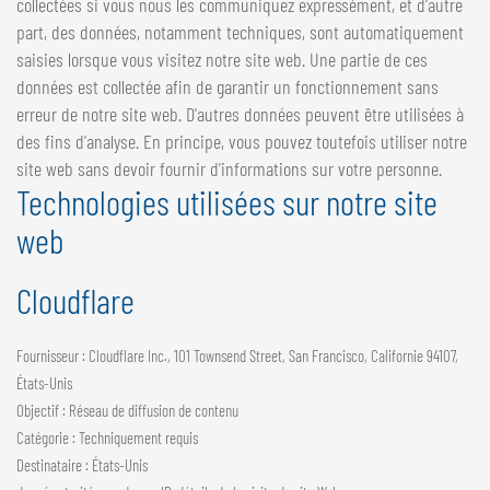
collectées si vous nous les communiquez expressément, et d'autre
part, des données, notamment techniques, sont automatiquement
saisies lorsque vous visitez notre site web. Une partie de ces
données est collectée afin de garantir un fonctionnement sans
erreur de notre site web. D'autres données peuvent être utilisées à
des fins d'analyse. En principe, vous pouvez toutefois utiliser notre
site web sans devoir fournir d'informations sur votre personne.
Technologies utilisées sur notre site
web
Cloudflare
Fournisseur : Cloudflare Inc., 101 Townsend Street, San Francisco, Californie 94107,
États-Unis
Objectif : Réseau de diffusion de contenu
Catégorie : Techniquement requis
Destinataire : États-Unis