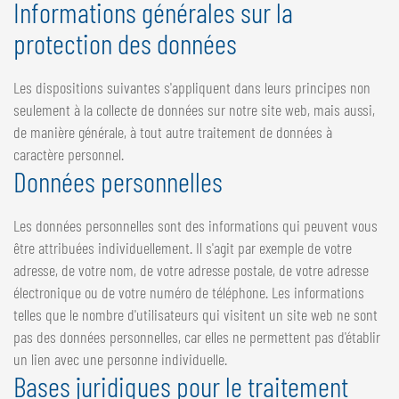
Informations générales sur la
protection des données
Les dispositions suivantes s'appliquent dans leurs principes non
seulement à la collecte de données sur notre site web, mais aussi,
de manière générale, à tout autre traitement de données à
caractère personnel.
Données personnelles
Les données personnelles sont des informations qui peuvent vous
être attribuées individuellement. Il s'agit par exemple de votre
adresse, de votre nom, de votre adresse postale, de votre adresse
électronique ou de votre numéro de téléphone. Les informations
telles que le nombre d'utilisateurs qui visitent un site web ne sont
pas des données personnelles, car elles ne permettent pas d'établir
un lien avec une personne individuelle.
Bases juridiques pour le traitement