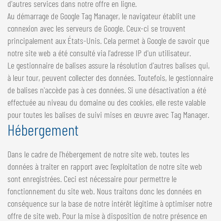
d'autres services dans notre offre en ligne.
Au démarrage de Google Tag Manager, le navigateur établit une
connexion avec les serveurs de Google. Ceux-ci se trouvent
principalement aux États-Unis. Cela permet à Google de savoir que
notre site web a été consulté via l'adresse IP d'un utilisateur.
Le gestionnaire de balises assure la résolution d'autres balises qui,
à leur tour, peuvent collecter des données. Toutefois, le gestionnaire
de balises n'accède pas à ces données. Si une désactivation a été
effectuée au niveau du domaine ou des cookies, elle reste valable
pour toutes les balises de suivi mises en œuvre avec Tag Manager.
Hébergement
Dans le cadre de l'hébergement de notre site web, toutes les
données à traiter en rapport avec l'exploitation de notre site web
sont enregistrées. Ceci est nécessaire pour permettre le
fonctionnement du site web. Nous traitons donc les données en
conséquence sur la base de notre intérêt légitime à optimiser notre
offre de site web. Pour la mise à disposition de notre présence en