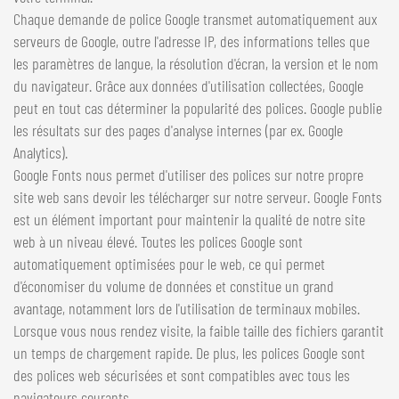
Chaque demande de police Google transmet automatiquement aux
serveurs de Google, outre l'adresse IP, des informations telles que
les paramètres de langue, la résolution d'écran, la version et le nom
du navigateur. Grâce aux données d'utilisation collectées, Google
peut en tout cas déterminer la popularité des polices. Google publie
les résultats sur des pages d'analyse internes (par ex. Google
Analytics).
Google Fonts nous permet d'utiliser des polices sur notre propre
site web sans devoir les télécharger sur notre serveur. Google Fonts
est un élément important pour maintenir la qualité de notre site
web à un niveau élevé. Toutes les polices Google sont
automatiquement optimisées pour le web, ce qui permet
d'économiser du volume de données et constitue un grand
avantage, notamment lors de l'utilisation de terminaux mobiles.
Lorsque vous nous rendez visite, la faible taille des fichiers garantit
un temps de chargement rapide. De plus, les polices Google sont
des polices web sécurisées et sont compatibles avec tous les
navigateurs courants.