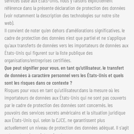
services basé aux États-Unis, nous y faisons explicitement
référence dans la présente déclaration de protection des données
(voir notamment la description des technologies sur notre site
web).
Il convient de noter qu'en dehors d'améliorations significatives, le
cadre de protection des données n'est que partiel et ne s'applique
qu'aux transferts de données vers les importateurs de données aux
États-Unis qui figurent sur la liste publique des
organisations/entreprises certifiées.
Que peut signifier pour vous, en tant qu'utilisateur, le transfert
de données à caractère personnel vers les États-Unis et quels
sont les risques dans ce contexte ?
Risques pour vous en tant qu'utilisateur:dans la mesure où les
importateurs de données aux États-Unis qui ne sont pas couverts
par le cadre de protection des données sont concernés, les
pouvoirs des services secrets américains et la situation juridique
aux États-Unis qui, selon la CJCE, ne garantissent plus
actuellement un niveau de protection des données adéquat. Il s'agit