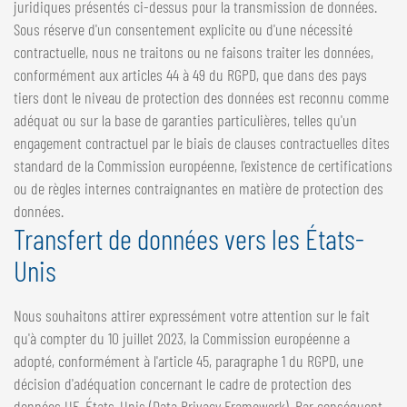
juridiques présentés ci-dessus pour la transmission de données.
Sous réserve d'un consentement explicite ou d'une nécessité
contractuelle, nous ne traitons ou ne faisons traiter les données,
conformément aux articles 44 à 49 du RGPD, que dans des pays
tiers dont le niveau de protection des données est reconnu comme
adéquat ou sur la base de garanties particulières, telles qu'un
engagement contractuel par le biais de clauses contractuelles dites
standard de la Commission européenne, l'existence de certifications
ou de règles internes contraignantes en matière de protection des
données.
Transfert de données vers les États-
Unis
Nous souhaitons attirer expressément votre attention sur le fait
qu'à compter du 10 juillet 2023, la Commission européenne a
adopté, conformément à l'article 45, paragraphe 1 du RGPD, une
décision d'adéquation concernant le cadre de protection des
données UE-États-Unis (Data Privacy Framework). Par conséquent,