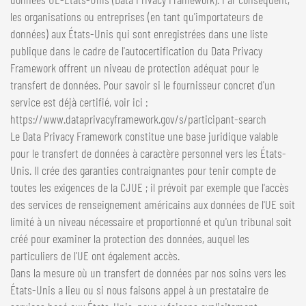
les organisations ou entreprises (en tant qu'importateurs de
données) aux États-Unis qui sont enregistrées dans une liste
publique dans le cadre de l'autocertification du Data Privacy
Framework offrent un niveau de protection adéquat pour le
transfert de données. Pour savoir si le fournisseur concret d'un
service est déjà certifié, voir ici :
https://www.dataprivacyframework.gov/s/participant-search
Le Data Privacy Framework constitue une base juridique valable
pour le transfert de données à caractère personnel vers les États-
Unis. Il crée des garanties contraignantes pour tenir compte de
toutes les exigences de la CJUE ; il prévoit par exemple que l'accès
des services de renseignement américains aux données de l'UE soit
limité à un niveau nécessaire et proportionné et qu'un tribunal soit
créé pour examiner la protection des données, auquel les
particuliers de l'UE ont également accès.
Dans la mesure où un transfert de données par nos soins vers les
États-Unis a lieu ou si nous faisons appel à un prestataire de