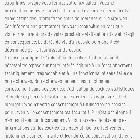
supprimés lorsque vous fermez votre navigateur. Aucune
information ne reste sur votre terminal. Les cookies permanents
enregistrent des informations entre deux visites sur le site web.
Ces informations permettent de vous reconnaître en tant que
visiteur récurrent lors de votre prochaine visite et le site web réagit
en conséquence. La durée de vie d'un cookie permanent est
déterminée par le fournisseur du cookie.
La base juridique de l'utilisation de cookies techniquement
nécessaires repose sur notre intérêt légitime à un fonctionnement
techniquement irréprochable et à une fonctionnalité sans faille de
notre site web. Notre site web ne peut pas fonctionner
correctement sans ces cookies. L'utilisation de cookies statistiques
et marketing nécessite votre consentement. Vous pouvez à tout
moment révoquer votre consentement à l'utilisation de cookies
pour l'avenir. Le consentement est facultatif. S'il n'est pas donné, il
n'en résulte aucun inconvénient. Vous trouverez de plus amples
informations sur les cookies que nous utilisons effectivement
(notamment sur leur finalité et leur durée de conservation) dans la