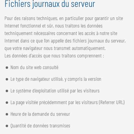
Fichiers journaux du serveur
Pour des raisons techniques, en particulier pour garantir un site
Internet fonctionnel et sûr, nous traitons les données
techniquement nécessaires concernant les accès à notre site
Internet dans ce que l'on appelle des fichiers journaux du serveur,
que votre navigateur nous transmet automatiquement.
Les données d'accès que nous traitons comprennent :
Nom du site web consulté
Le type de navigateur utilisé, y compris la version
Le système d'exploitation utilisé par les visiteurs
La page visitée précédemment par les visiteurs (Referrer URL)
Heure de la demande du serveur
Quantité de données transmises