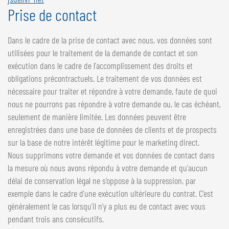
Prise de contact
Dans le cadre de la prise de contact avec nous, vos données sont
utilisées pour le traitement de la demande de contact et son
exécution dans le cadre de l'accomplissement des droits et
obligations précontractuels. Le traitement de vos données est
nécessaire pour traiter et répondre à votre demande, faute de quoi
nous ne pourrons pas répondre à votre demande ou, le cas échéant,
seulement de manière limitée. Les données peuvent être
enregistrées dans une base de données de clients et de prospects
sur la base de notre intérêt légitime pour le marketing direct.
Nous supprimons votre demande et vos données de contact dans
la mesure où nous avons répondu à votre demande et qu'aucun
délai de conservation légal ne s'oppose à la suppression, par
exemple dans le cadre d'une exécution ultérieure du contrat. C'est
généralement le cas lorsqu'il n'y a plus eu de contact avec vous
pendant trois ans consécutifs.