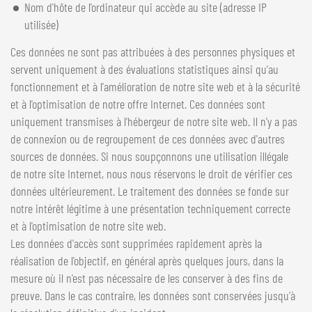
Nom d'hôte de l'ordinateur qui accède au site (adresse IP
utilisée)
Ces données ne sont pas attribuées à des personnes physiques et
servent uniquement à des évaluations statistiques ainsi qu'au
fonctionnement et à l'amélioration de notre site web et à la sécurité
et à l'optimisation de notre offre Internet. Ces données sont
uniquement transmises à l'hébergeur de notre site web. Il n'y a pas
de connexion ou de regroupement de ces données avec d'autres
sources de données. Si nous soupçonnons une utilisation illégale
de notre site Internet, nous nous réservons le droit de vérifier ces
données ultérieurement. Le traitement des données se fonde sur
notre intérêt légitime à une présentation techniquement correcte
et à l'optimisation de notre site web.
Les données d'accès sont supprimées rapidement après la
réalisation de l'objectif, en général après quelques jours, dans la
mesure où il n'est pas nécessaire de les conserver à des fins de
preuve. Dans le cas contraire, les données sont conservées jusqu'à