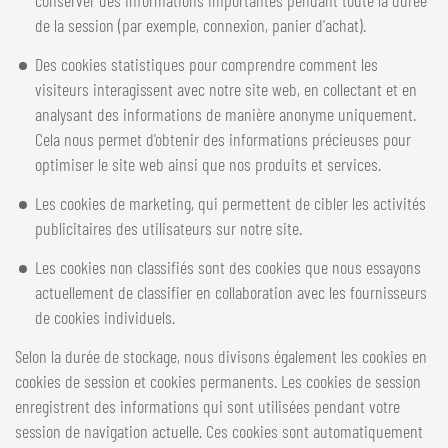
conserver des informations importantes pendant toute la durée
de la session (par exemple, connexion, panier d'achat).
Des cookies statistiques pour comprendre comment les
visiteurs interagissent avec notre site web, en collectant et en
analysant des informations de manière anonyme uniquement.
Cela nous permet d'obtenir des informations précieuses pour
optimiser le site web ainsi que nos produits et services.
Les cookies de marketing, qui permettent de cibler les activités
publicitaires des utilisateurs sur notre site.
Les cookies non classifiés sont des cookies que nous essayons
actuellement de classifier en collaboration avec les fournisseurs
de cookies individuels.
Selon la durée de stockage, nous divisons également les cookies en
cookies de session et cookies permanents. Les cookies de session
enregistrent des informations qui sont utilisées pendant votre
session de navigation actuelle. Ces cookies sont automatiquement