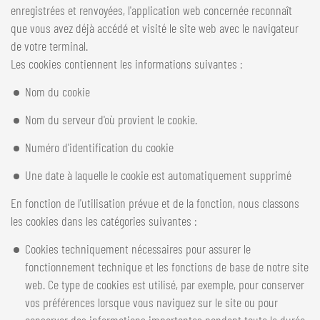
enregistrées et renvoyées, l'application web concernée reconnaît
que vous avez déjà accédé et visité le site web avec le navigateur
de votre terminal.
Les cookies contiennent les informations suivantes :
Nom du cookie
Nom du serveur d'où provient le cookie.
Numéro d'identification du cookie
Une date à laquelle le cookie est automatiquement supprimé
En fonction de l'utilisation prévue et de la fonction, nous classons
les cookies dans les catégories suivantes :
Cookies techniquement nécessaires pour assurer le
fonctionnement technique et les fonctions de base de notre site
web. Ce type de cookies est utilisé, par exemple, pour conserver
vos préférences lorsque vous naviguez sur le site ou pour