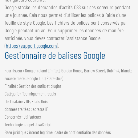
Google stocke les demandes d'actifs CSS sur ses serveurs pendant
une journée. Cela nous permet d'utiliser les polices à l'aide d'une
feuille de style Google. Les fichiers de polices sont conservés par
Google pendant un an. Pour supprimer les données de manière
anticipée, vous devez contacter l'assistance Google
(
https://support.google.com
).
Gestionnaire de balises Google
Fournisseur : Google Ireland Limited, Gordon House, Barrow Street, Dublin 4, Irlande,
société mère : Google LLC (États-Unis)
Finalité : Gestion des outils et plugins
Catégorie : Techniquement requis
Destinataire : UE, États-Unis
données traitées : adresse IP
Concernés : Utilisateurs
Technologie : appel JavaScript
Base juridique : intérêt légitime, cadre de confidentialité des données,