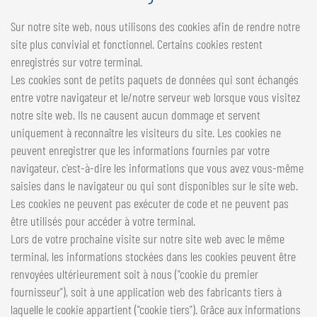
Sur notre site web, nous utilisons des cookies afin de rendre notre
site plus convivial et fonctionnel. Certains cookies restent
enregistrés sur votre terminal.
Les cookies sont de petits paquets de données qui sont échangés
entre votre navigateur et le/notre serveur web lorsque vous visitez
notre site web. Ils ne causent aucun dommage et servent
uniquement à reconnaître les visiteurs du site. Les cookies ne
peuvent enregistrer que les informations fournies par votre
navigateur, c'est-à-dire les informations que vous avez vous-même
saisies dans le navigateur ou qui sont disponibles sur le site web.
Les cookies ne peuvent pas exécuter de code et ne peuvent pas
être utilisés pour accéder à votre terminal.
Lors de votre prochaine visite sur notre site web avec le même
terminal, les informations stockées dans les cookies peuvent être
renvoyées ultérieurement soit à nous ("cookie du premier
fournisseur"), soit à une application web des fabricants tiers à
laquelle le cookie appartient ("cookie tiers"). Grâce aux informations