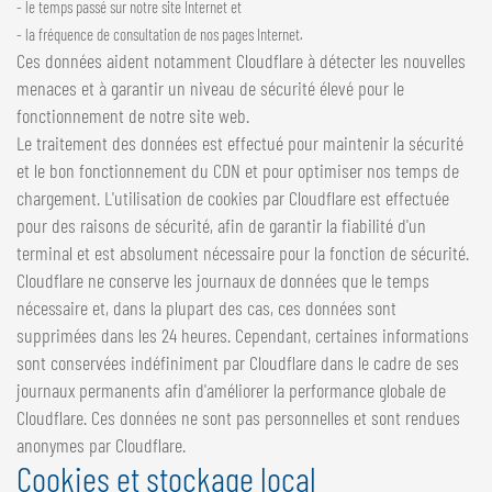
- le temps passé sur notre site Internet et
- la fréquence de consultation de nos pages Internet.
Ces données aident notamment Cloudflare à détecter les nouvelles
menaces et à garantir un niveau de sécurité élevé pour le
fonctionnement de notre site web.
Le traitement des données est effectué pour maintenir la sécurité
et le bon fonctionnement du CDN et pour optimiser nos temps de
chargement. L'utilisation de cookies par Cloudflare est effectuée
pour des raisons de sécurité, afin de garantir la fiabilité d'un
terminal et est absolument nécessaire pour la fonction de sécurité.
Cloudflare ne conserve les journaux de données que le temps
nécessaire et, dans la plupart des cas, ces données sont
supprimées dans les 24 heures. Cependant, certaines informations
sont conservées indéfiniment par Cloudflare dans le cadre de ses
journaux permanents afin d'améliorer la performance globale de
Cloudflare. Ces données ne sont pas personnelles et sont rendues
anonymes par Cloudflare.
Cookies et stockage local