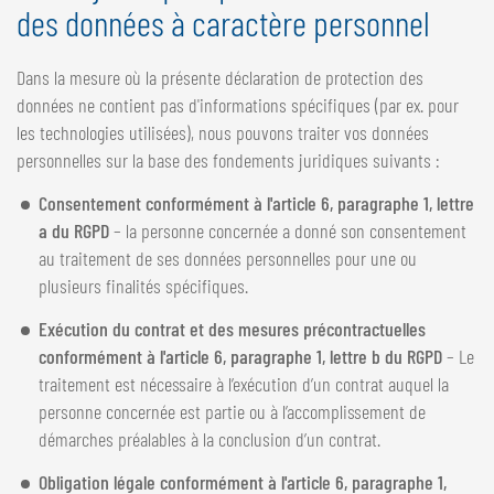
des données à caractère personnel
Dans la mesure où la présente déclaration de protection des
données ne contient pas d'informations spécifiques (par ex. pour
les technologies utilisées), nous pouvons traiter vos données
personnelles sur la base des fondements juridiques suivants :
Consentement conformément à l'article 6, paragraphe 1, lettre
a du RGPD
– la personne concernée a donné son consentement
au traitement de ses données personnelles pour une ou
plusieurs finalités spécifiques.
Exécution du contrat et des mesures précontractuelles
conformément à l'article 6, paragraphe 1, lettre b du RGPD
– Le
traitement est nécessaire à l’exécution d’un contrat auquel la
personne concernée est partie ou à l’accomplissement de
démarches préalables à la conclusion d’un contrat.
Obligation légale conformément à l'article 6, paragraphe 1,