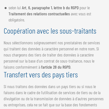
selon lui
Art. 6, paragraphe 1, lettre b du RGPD
pour le
Traitement des relations contractuelles
avec vous est
obligatoire.
Coopération avec les sous-traitants
Nous sélectionnons soigneusement nos prestataires de services
qui traitent des données à caractère personnel en notre nom. Si
nous chargeons des tiers de traiter des données à caractère
personnel sur la base d'un contrat de sous-traitance, nous le
faisons conformément à
l'article 28 du RGPD
.
Transfert vers des pays tiers
Si nous traitons des données dans un pays tiers ou si nous le
faisons dans le cadre de l'utilisation de services de tiers ou de la
divulgation ou de la transmission de données à d'autres personnes
ou entreprises, cela ne se fait que sur la base des fondements