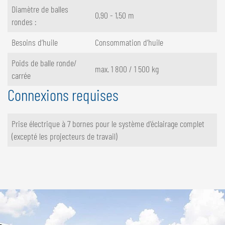
Diamètre de balles
0,90 - 1,50 m
rondes :
Besoins d’huile
Consommation d’huile
Poids de balle ronde/
max. 1 800 / 1 500 kg
carrée
Connexions requises
Prise électrique à 7 bornes pour le système d’éclairage complet
(excepté les projecteurs de travail)