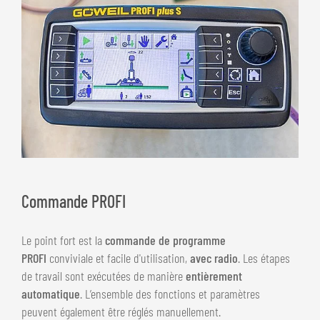
Commande PROFI
Le point fort est la
commande de programme
PROFI
conviviale et facile d'utilisation,
avec radio
. Les étapes
de travail sont exécutées de manière
entièrement
automatique
. L’ensemble des fonctions et paramètres
peuvent également être réglés manuellement.