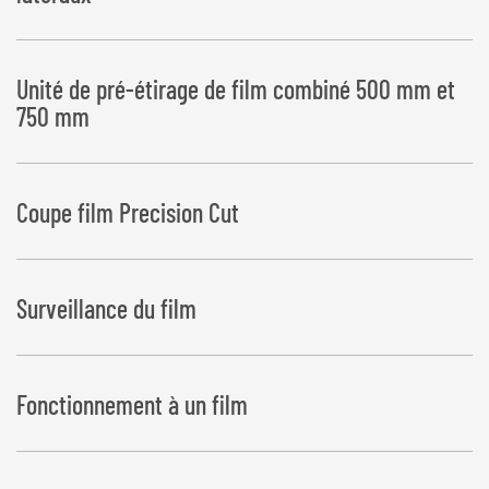
Unité de pré-étirage de film combiné 500 mm et
750 mm
Coupe film Precision Cut
Surveillance du film
Fonctionnement à un film