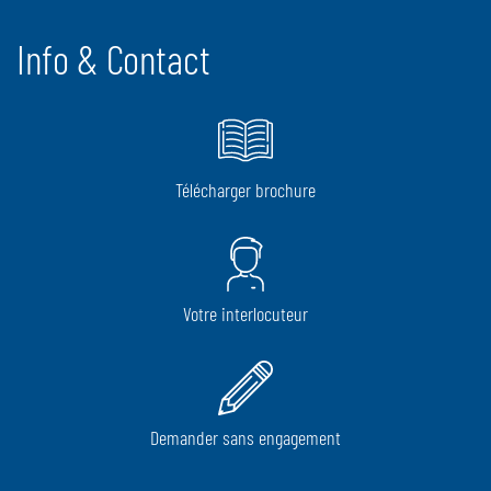
Info & Contact
Télécharger brochure
Votre interlocuteur
Demander sans engagement