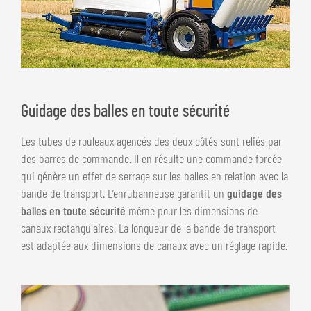
Guidage des balles en toute sécurité
Les tubes de rouleaux agencés des deux côtés sont reliés par
des barres de commande. Il en résulte une commande forcée
qui génère un effet de serrage sur les balles en relation avec la
bande de transport. L’enrubanneuse garantit un
guidage des
balles en toute sécurité
même pour les dimensions de
canaux rectangulaires. La longueur de la bande de transport
est adaptée aux dimensions de canaux avec un réglage rapide.