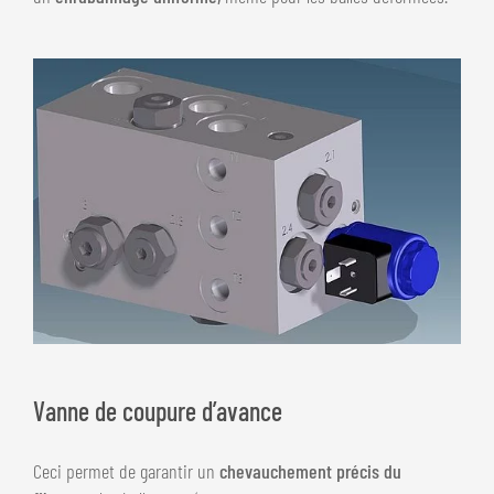
Vanne de coupure d’avance
Ceci permet de garantir un
chevauchement précis du