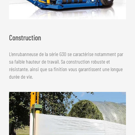
Construction
L’enrubanneuse de la série G30 se caractérise notamment par
sa faible hauteur de travail. Sa construction robuste et
résistante, ainsi que sa finition vous garantissent une longue
durée de vie.