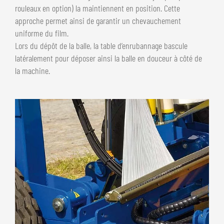
rouleaux en option) la maintiennent en position. Cette
approche permet ainsi de garantir un chevauchement
uniforme du film.
Lors du dépôt de la balle, la table d’enrubannage bascule
latéralement pour déposer ainsi la balle en douceur à côté de
la machine.