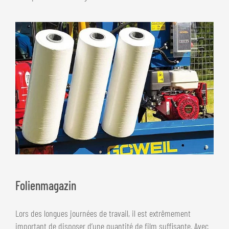
Folienmagazin
Lors des longues journées de travail, il est extrêmement
important de disposer d’une quantité de film suffisante. Avec