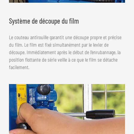
Système de découpe du film
Le couteau antirouille garantit une découpe propre et précise
du film. Le film est fixé simultanément par le levier de
découpe. Immédiatement après le début de l’enrubannage, la
position flottante de série veille à ce que le film se détache
facilement.