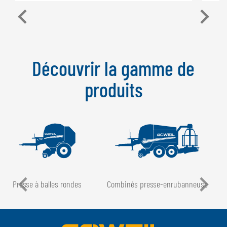
Découvrir la gamme de
produits
Presse à balles rondes
Combinés presse-enrubanneuse