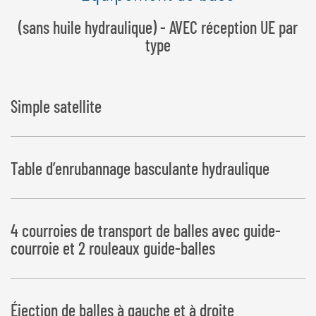
(sans huile hydraulique) - AVEC réception UE par
type
Simple satellite
Table d’enrubannage basculante hydraulique
4 courroies de transport de balles avec guide-
courroie et 2 rouleaux guide-balles
Éjection de balles à gauche et à droite