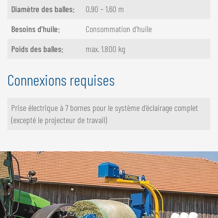
Diamètre des balles:
0,90 – 1,60 m
Besoins d’huile​​​​​​​:
Consommation d’huile
Poids des balles:
max. 1.800 kg
Connexions requises
Prise électrique à 7 bornes pour le système d’éclairage complet
(excepté le projecteur de travail)