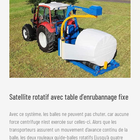
Satellite rotatif avec table d’enrubannage fixe
Avec ce système, les balles ne peuvent pas chuter, car aucune
force centrifuge n’est exercée sur celles-ci. Alors que les
transporteurs assurent un mouvement d’avance continu de la
balle, les deux rouleaux guide-balles rotatifs (jusqu’à quatre