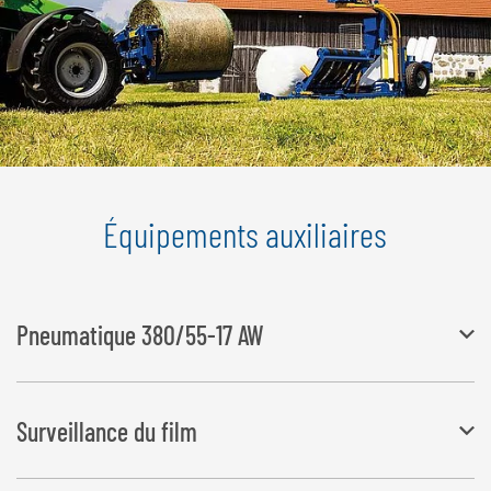
Équipements auxiliaires
Pneumatique 380/55-17 AW
La largeur se modifie à 2 130 mm
Surveillance du film