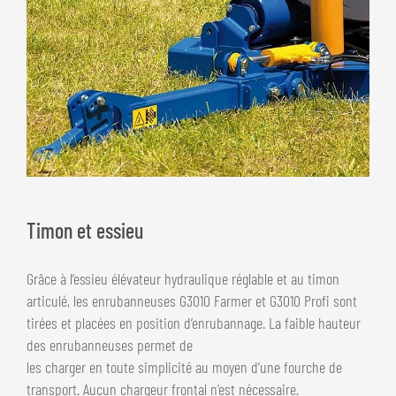
Timon et essieu
Grâce à l’essieu élévateur hydraulique réglable et au timon
articulé, les enrubanneuses G3010 Farmer et G3010 Profi sont
tirées et placées en position d’enrubannage. La faible hauteur
des enrubanneuses permet de
les charger en toute simplicité au moyen d’une fourche de
transport. Aucun chargeur frontal n’est nécessaire.