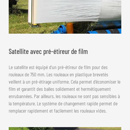
Satellite avec pré-étireur de film
Le satellite est équipé d’un pré-étireur de film pour des
rouleaux de 750 mm. Les rouleaux en plastique brevetés
veillent à un pré-étirage uniforme. Cela permet d’économiser le
film et garantit des balles solidement et hermétiquement
enrubannées. Par ailleurs, les rouleaux ne sont pas sensibles à
la température. Le système de changement rapide permet de
remplacer rapidement et facilement les rouleaux vides.