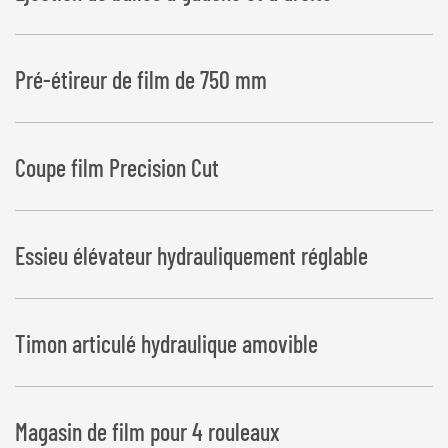
Pré-étireur de film de 750 mm
Coupe film Precision Cut
Essieu élévateur hydrauliquement réglable
Timon articulé hydraulique amovible
Magasin de film pour 4 rouleaux