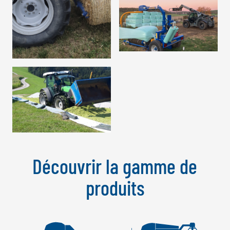
Découvrir la gamme de
produits