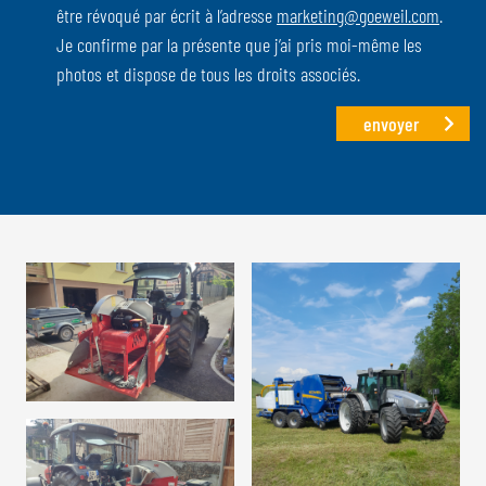
être révoqué par écrit à l’adresse
marketing@goeweil.com
.
Je confirme par la présente que j’ai pris moi-même les
photos et dispose de tous les droits associés.
envoyer