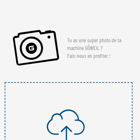
Tu as une super photo de ta
machine GÖWEIL ?
Fais-nous en profiter !