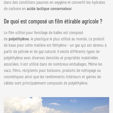
dans des conditions pauvres en oxygène et convertit les hydrates
de carbone en
acide lactique conservateur
.
De quoi est composé un film étirable agricole ?
Le film utilisé pour l’ensilage de balles est composé
de
polyéthylène
, le plastique le plus utilisé au monde. Le produit
de base pour cette matière est l’éthylène - un gaz qui est obtenu à
partir de pétrole et de gaz naturel. Il existe différents types de
polyéthylène avec diverses densités et propriétés matérielles
associées. Il est utilisé dans de nombreux emballages. Même les
sacs, films, récipients pour boissons, produits de nettoyage ou
cosmétiques ainsi que les revêtements intérieurs et gaines de
câbles sont principalement composés de polyéthylène.