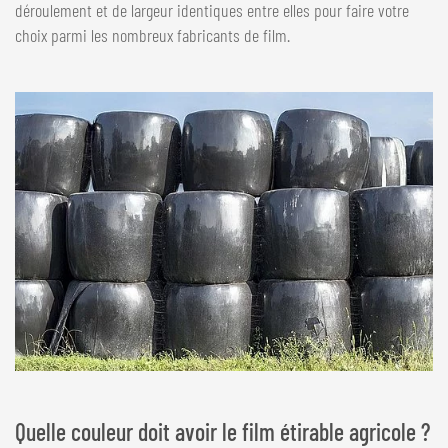
déroulement et de largeur identiques entre elles pour faire votre
choix parmi les nombreux fabricants de film.
Quelle couleur doit avoir le film étirable agricole ?