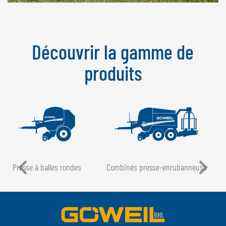
Découvrir la gamme de
produits
Presse à balles rondes
Combinés presse-enrubanneuse