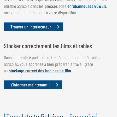
étirable agricole dans les
presses
etles
enrubanneuses GÖWEIL
,
nos vendeurs se tiennent à votre disposition.
Trouver un interlocuteur
Stocker correctement les films étirables
Dans la première partie de notre série sur les films étirables
agricoles, vous apprenez à bien préparer le travail grâce
au
stockage correct des bobines de film
.
s'Informer maintenant !
[Translate to Belgium - Français:]