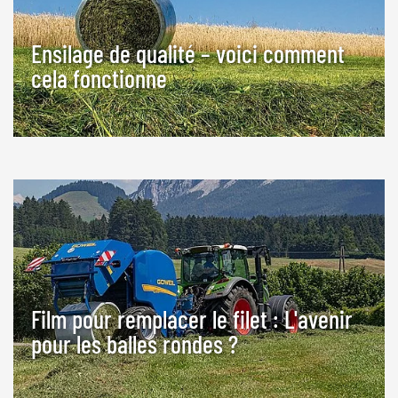
Ensilage de qualité – voici comment
cela fonctionne
Film pour remplacer le filet : L'avenir
pour les balles rondes ?