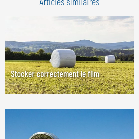
Articles similaires
Stocker correctement le film