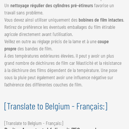
Un
nettoyage régulier des cylindres pré-étireurs
favorise un
travail sans problème.
Vous devez ainsi utiliser uniquement des
bobines de film intactes
.
Retirez de préférence les éventuels emballages du film étirable
agricole directement avant l'utilisation.
Veillez en outre au réglage précis de la lame et à une
coupe
propre
des bandes de film.
À des températures extérieures élevées, il peut y avoir un plus
grand nombre de déchirures de film car l’élasticité et la résistance
à la déchirure des films dépendent de la température. Une pose
sous la pluie peut également avoir une influence négative sur
l’adhérence des différentes couches de film.
[Translate to Belgium - Français:]
[Translate to Belgium - Français:]