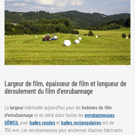
Largeur de film, épaisseur de film et longueur de
déroulement du film d’enrubannage
La
largeur
habituelle aujourd'hui pour les
bobines de film
d’enrubannage
et en série dans toutes les
enrubanneuses
GÖWEIL
pour
balles rondes
et
balles rectangulaires
est de
750 mm. Les enrubanneuses plus anciennes d’autres fabricants