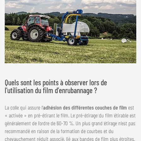
Quels sont les points à observer lors de
l'utilisation du film d’enrubannage ?
La colle qui assure l’
adhésion des différentes couches de film
est
« activée » en pré-étirant le film. Le pré-étirage du film étirable est
généralement de l'ordre de 60-70 %. Un plus grand étirage n’est pas
recommandé en raison de la formation de courbes et du
chevauchement réduit associé, lié aux bandes de film plus étroites.