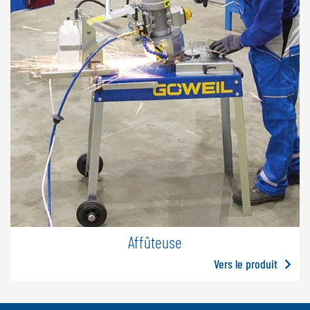
Affûteuse
Vers le produit