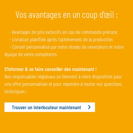
Vos avantages en un coup d'œil :
- Avantages de prix exclusifs en cas de commande précoce
- Livraison planifiée après l'achèvement de la production
- Conseil personnalisé par notre réseau de revendeurs et notre
équipe de vente compétents.
S'informer & se faire conseiller dès maintenant !
Nos responsables régionaux se tiennent à votre disposition pour
une offre personnalisée et pour répondre à toutes vos questions
techniques :
Trouver un interlocuteur maintenant