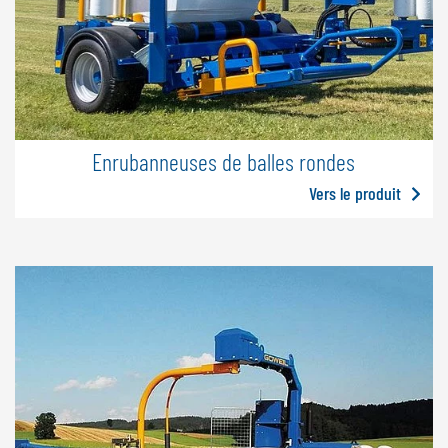
Enrubanneuses de balles rondes
Vers le produit