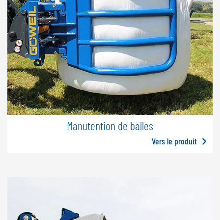
Manutention de balles
Vers le produit