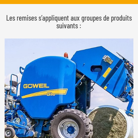
Les remises s’appliquent aux groupes de produits
suivants :