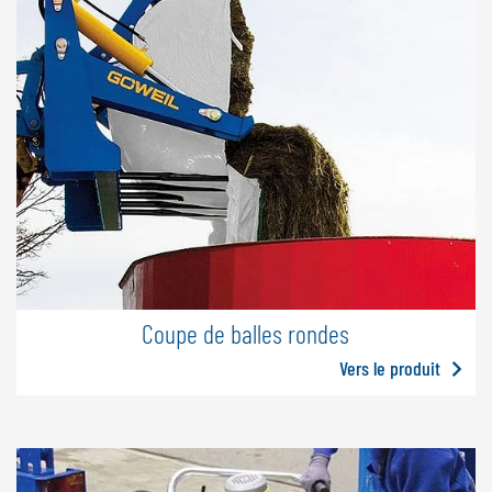
Coupe de balles rondes
Vers le produit