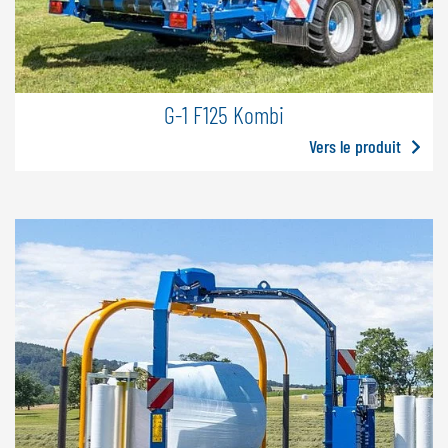
G-1 F125 Kombi
Vers le produit