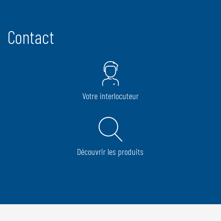
Contact
Votre interlocuteur
Découvrir les produits