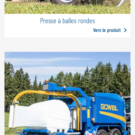
Presse à balles rondes
Vers le produit