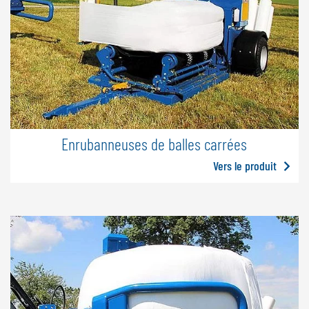
Enrubanneuses de balles carrées
Vers le produit