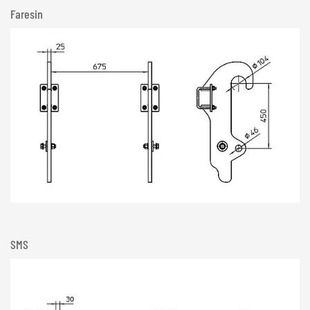
Faresin
SMS