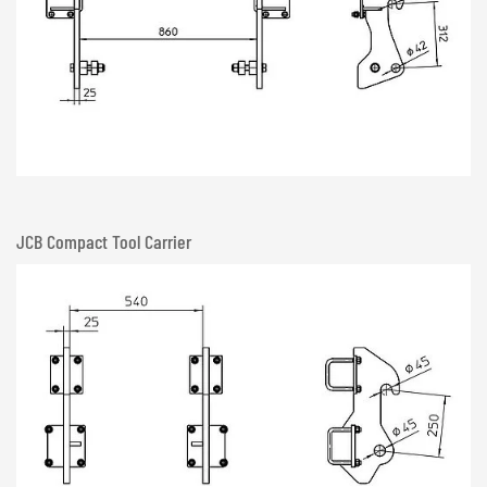
JCB Compact Tool Carrier