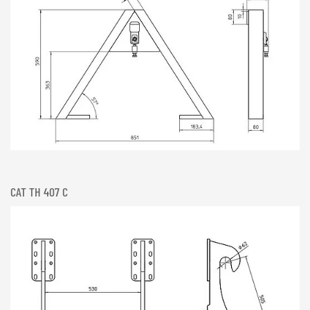
CAT TH 407 C