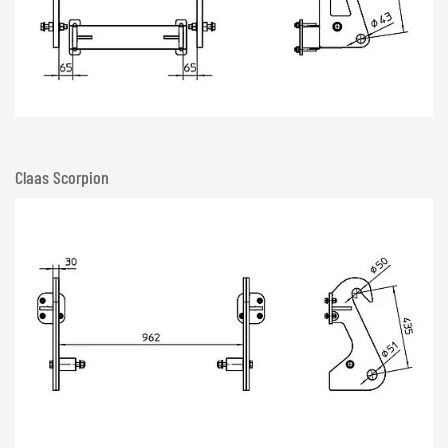
Claas Scorpion