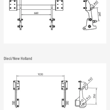
Dieci/New Holland