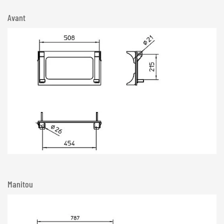
Avant
Manitou