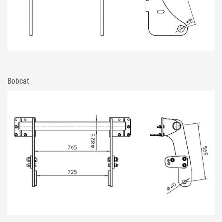
Bobcat