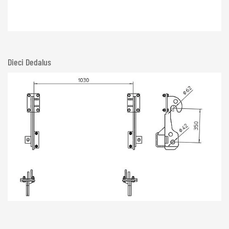
Dieci Dedalus