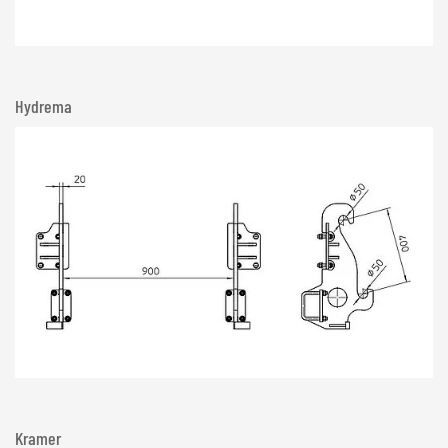
Hydrema
Kramer