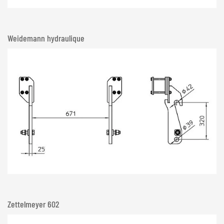
Weidemann hydraulique
Zettelmeyer 602