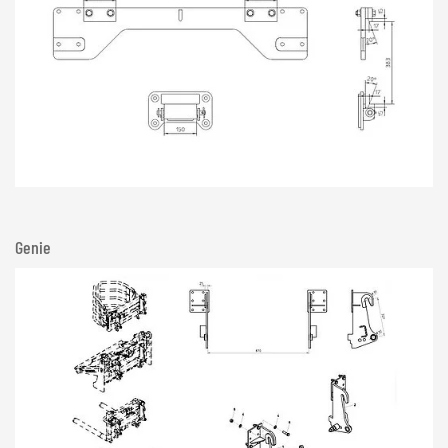
Genie