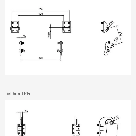
Liebherr L514