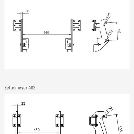
Zettelmeyer 402