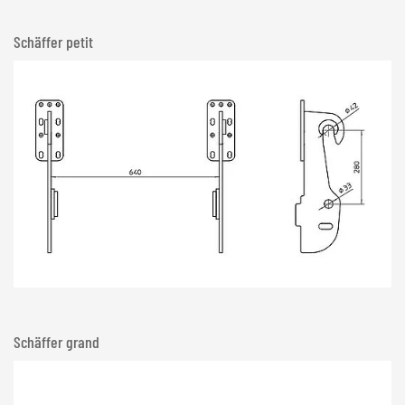
Schäffer petit
Schäffer grand