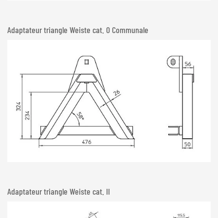
Adaptateur triangle Weiste cat. 0 Communale
Adaptateur triangle Weiste cat. II