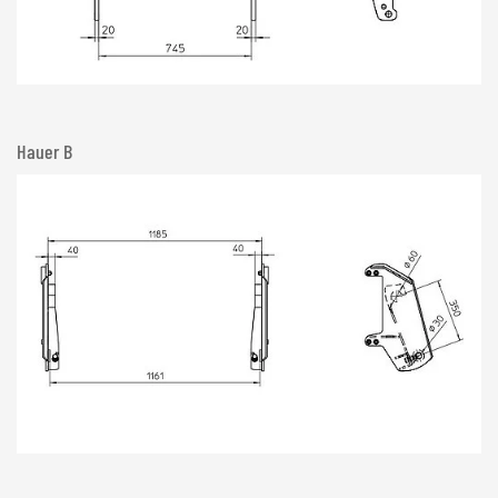
Hauer B