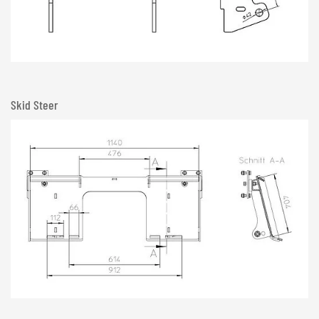
Skid Steer