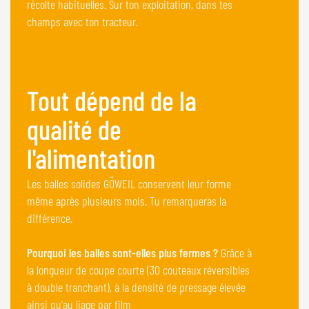
récolte habituelles. Sur ton exploitation, dans tes
champs avec ton tracteur.
Tout dépend de la
qualité de
l'alimentation
Les balles solides GÖWEIL conservent leur forme
même après plusieurs mois. Tu remarqueras la
différence.
Pourquoi les balles sont-elles plus fermes ?
Grâce à
la longueur de coupe courte (30 couteaux réversibles
à double tranchant), à la densité de pressage élevée
ainsi qu'au liage par film