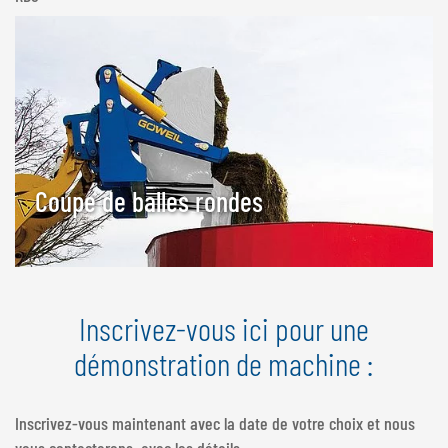
Coupe de balles rondes
Inscrivez-vous ici pour une
démonstration de machine :
Inscrivez-vous maintenant avec la date de votre choix et nous