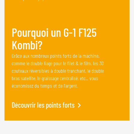
Pourquoi un G-1 F125
Kombi?
Grâce aux nombreux points forts de la machine,
comme le double liage pour le filet & le film, les 30
couteaux réversibles à double tranchant, le double
bras satellite, le graissage centralisé, etc... vous
économisez du temps et de l'argent.
Découvrir les points forts