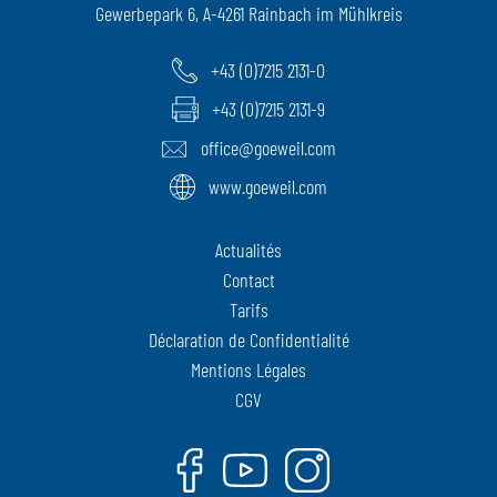
Gewerbepark 6, A-4261 Rainbach im Mühlkreis
+43 (0)7215 2131-0
+43 (0)7215 2131-9
office@goeweil.com
www.goeweil.com
Actualités
Contact
Tarifs
Déclaration de Confidentialité
Mentions Légales
CGV