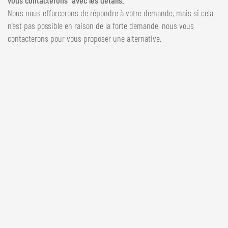
vous contacterons avec les détails.
Nous nous efforcerons de répondre à votre demande, mais si cela
n'est pas possible en raison de la forte demande, nous vous
contacterons pour vous proposer une alternative.