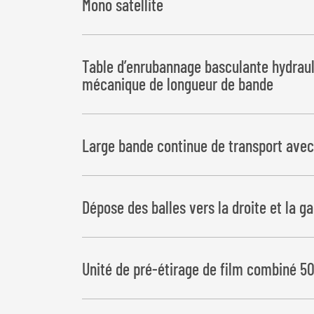
Mono satellite
Table d’enrubannage basculante hydraul
mécanique de longueur de bande
Large bande continue de transport ave
Dépose des balles vers la droite et la g
Unité de pré-étirage de film combiné 