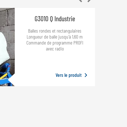
G3010 Q Industrie
Balles rondes et rectangulaires
Longueur de balle jusqu'à 1,60 m
Commande de programme PROFI
avec radio
Vers le produit