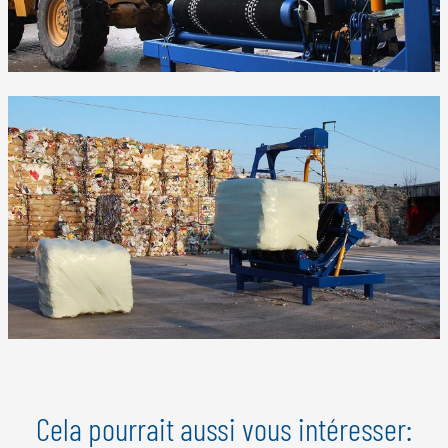
Cela pourrait aussi vous intéresser: