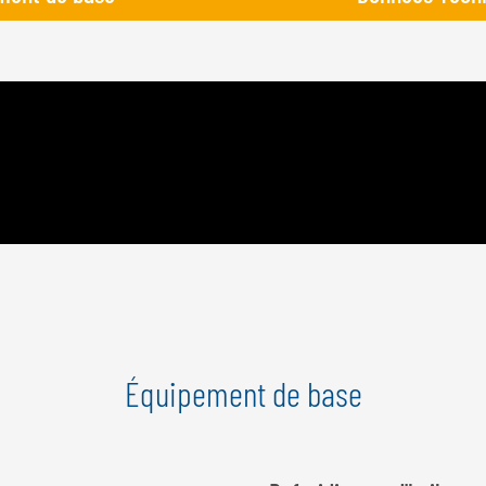
Équipement de base