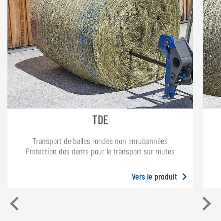
TDE
Transport de balles rondes non enrubannées
Protection des dents pour le transport sur routes
Vers le produit