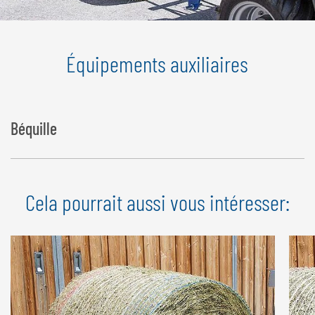
Équipements auxiliaires
Béquille
Cela pourrait aussi vous intéresser: