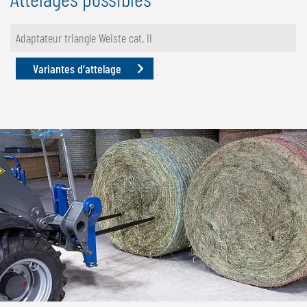
Adaptateur triangle Weiste cat. II
Variantes d‘attelage