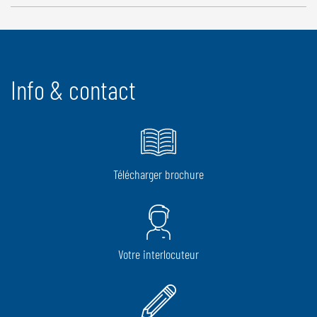
Info & contact
Télécharger brochure
Votre interlocuteur