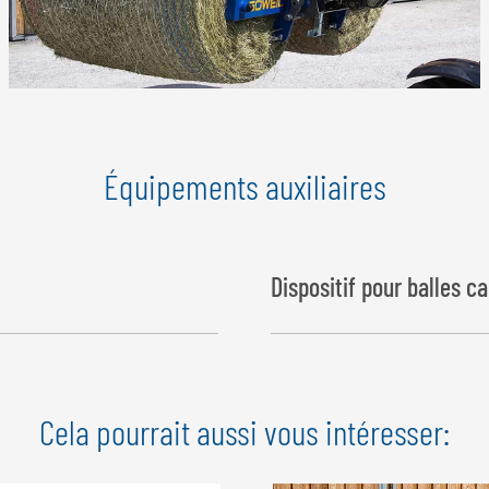
Équipements auxiliaires
Dispositif pour balles c
Cela pourrait aussi vous intéresser: