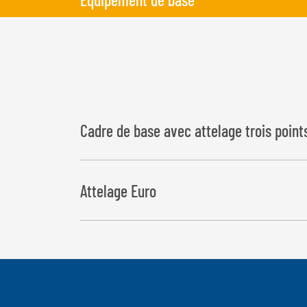
Cadre de base avec attelage trois points 
Attelage Euro