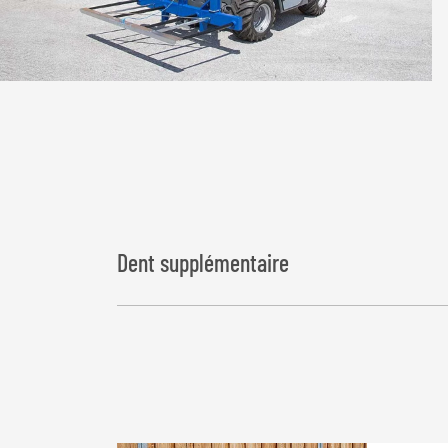
Dent supplémentaire