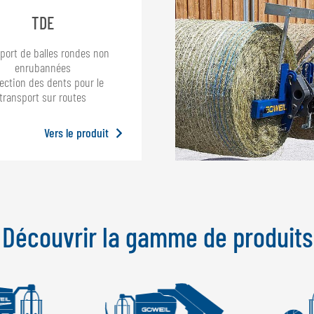
TDE
port de balles rondes non
enrubannées
ection des dents pour le
transport sur routes
Vers le produit
Découvrir la gamme de produits