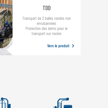
TDD
Transport de 2 balles rondes non
enrubannées
Protection des dents pour le
transport sur routes
Vers le produit