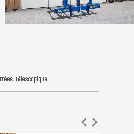
arrées, télescopique