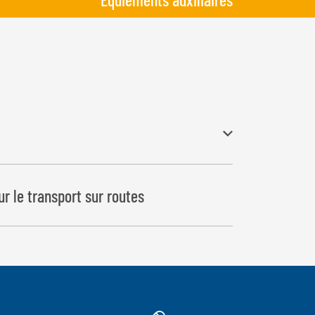
r le transport sur routes