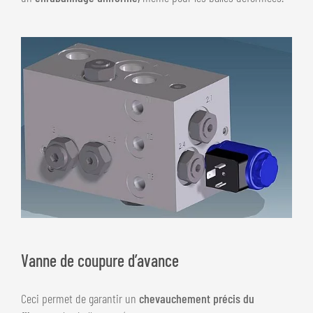
Vanne de coupure d’avance
Ceci permet de garantir un
chevauchement précis du