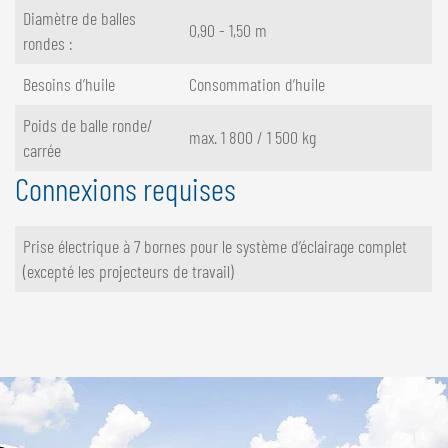
Diamètre de balles
0,90 - 1,50 m
rondes :
Besoins d’huile
Consommation d’huile
Poids de balle ronde/
max. 1 800 / 1 500 kg
carrée
Connexions requises
Prise électrique à 7 bornes pour le système d’éclairage complet
(excepté les projecteurs de travail)