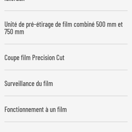
Unité de pré-étirage de film combiné 500 mm et
750 mm
Coupe film Precision Cut
Surveillance du film
Fonctionnement à un film