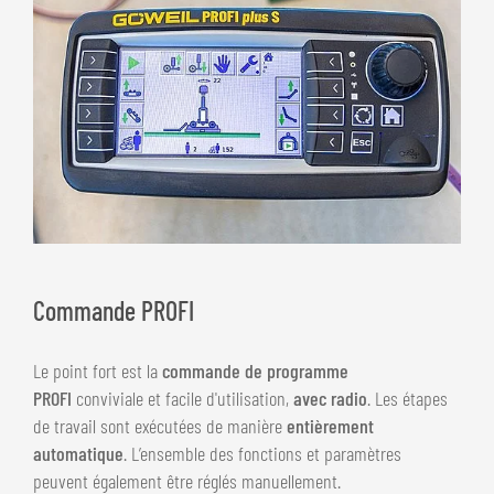
Commande PROFI
Le point fort est la
commande de programme
PROFI
conviviale et facile d'utilisation,
avec radio
. Les étapes
de travail sont exécutées de manière
entièrement
automatique
. L’ensemble des fonctions et paramètres
peuvent également être réglés manuellement.