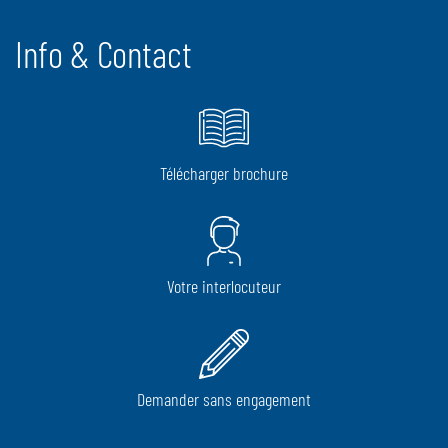
Info & Contact
Télécharger brochure
Votre interlocuteur
Demander sans engagement