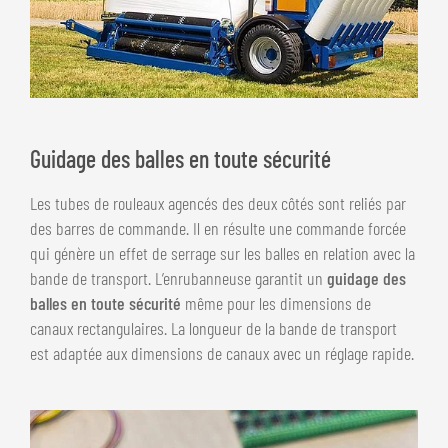
Guidage des balles en toute sécurité
Les tubes de rouleaux agencés des deux côtés sont reliés par
des barres de commande. Il en résulte une commande forcée
qui génère un effet de serrage sur les balles en relation avec la
bande de transport. L’enrubanneuse garantit un
guidage des
balles en toute sécurité
même pour les dimensions de
canaux rectangulaires. La longueur de la bande de transport
est adaptée aux dimensions de canaux avec un réglage rapide.