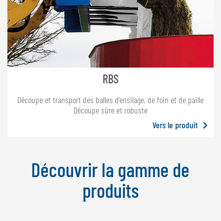
RBS
Découpe et transport des balles d'ensilage, de foin et de paille
Découpe sûre et robuste
Vers le produit
Découvrir la gamme de
produits