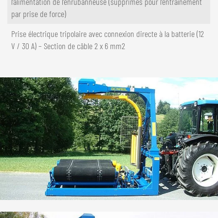
l’alimentation de l’enrubanneuse (supprimés pour l’entraînement
par prise de force)
Prise électrique tripolaire avec connexion directe à la batterie (12
V / 30 A) – Section de câble 2 x 6 mm2