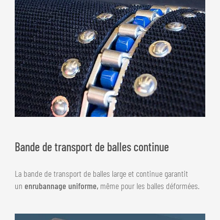
Bande de transport de balles continue
La bande de transport de balles large et continue garantit
un
enrubannage uniforme,
même pour les balles déformées.