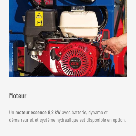
Moteur
Un
moteur essence 8,2 kW
avec batterie, dynamo et
démarreur él. et système hydraulique est disponible en option.