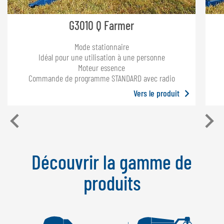
G3010 Q Farmer
Mode stationnaire
Idéal pour une utilisation à une personne
Moteur essence
Commande de programme STANDARD avec radio
Vers le produit
Découvrir la gamme de
produits