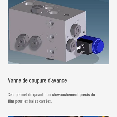
Vanne de coupure d’avance
Ceci permet de garantir un
chevauchement précis du
film
pour les balles carrées.