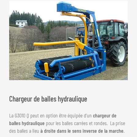
Chargeur de balles hydraulique
La G3010 Q peut en option être équipée d'un
chargeur de
balles hydraulique
pour les balles carrées et rondes. La prise
des balles a lieu
à droite dans le sens inverse de la marche
.