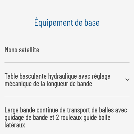
Équipement de base
Mono satellite
Table basculante hydraulique avec réglage
mécanique de la longueur de bande
Dépôt des balles à gauche ou à droite
Large bande continue de transport de balles avec
guidage de bande et 2 rouleaux guide balle
latéraux