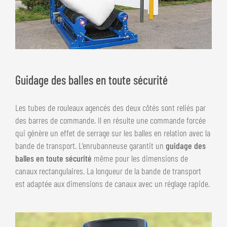
Guidage des balles en toute sécurité
Les tubes de rouleaux agencés des deux côtés sont reliés par
des barres de commande. Il en résulte une commande forcée
qui génère un effet de serrage sur les balles en relation avec la
bande de transport. L’enrubanneuse garantit un
guidage des
balles en toute sécurité
même pour les dimensions de
canaux rectangulaires. La longueur de la bande de transport
est adaptée aux dimensions de canaux avec un réglage rapide.