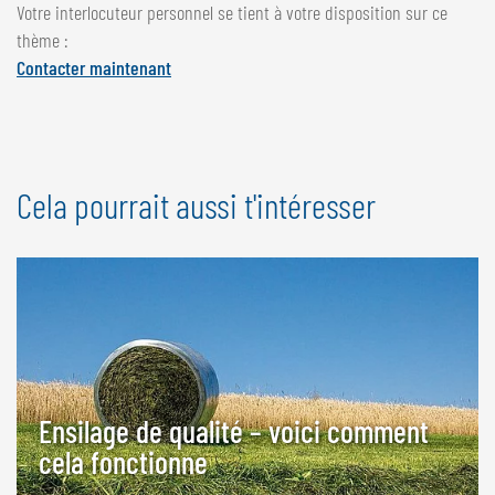
Votre interlocuteur personnel se tient à votre disposition sur ce
thème :
Contacter maintenant
Cela pourrait aussi t'intéresser
Ensilage de qualité – voici comment
cela fonctionne