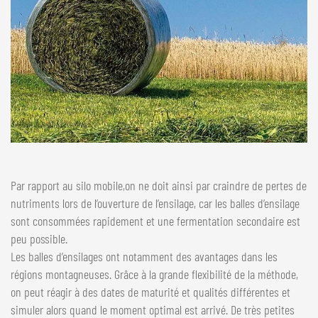
Par rapport au silo mobile,on ne doit ainsi par craindre de pertes de
nutriments lors de l’ouverture de l’ensilage, car les balles d’ensilage
sont consommées rapidement et une fermentation secondaire est
peu possible.
Les balles d’ensilages ont notamment des avantages dans les
régions montagneuses. Grâce à la grande flexibilité de la méthode,
on peut réagir à des dates de maturité et qualités différentes et
simuler alors quand le moment optimal est arrivé. De très petites