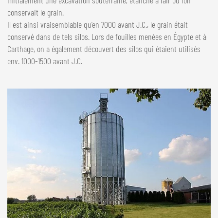
conservait le grain.
Il est ainsi vraisemblable qu'en 7000 avant J.C., le grain était
conservé dans de tels silos. Lors de fouilles menées en Égypte et à
Carthage, on a également découvert des silos qui étaient utilisés
env. 1000-1500 avant J.C.