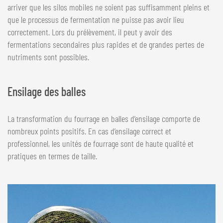
arriver que les silos mobiles ne soient pas suffisamment pleins et
que le processus de fermentation ne puisse pas avoir lieu
correctement. Lors du prélèvement, il peut y avoir des
fermentations secondaires plus rapides et de grandes pertes de
nutriments sont possibles.
Ensilage des balles
La transformation du fourrage en balles d’ensilage comporte de
nombreux points positifs. En cas d’ensilage correct et
professionnel, les unités de fourrage sont de haute qualité et
pratiques en termes de taille.