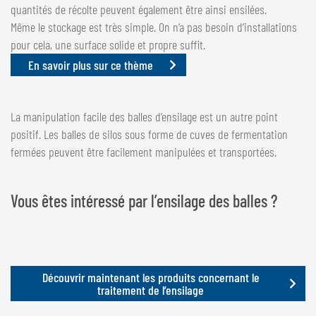
quantités de récolte peuvent également être ainsi ensilées.
Même le stockage est très simple. On n’a pas besoin d’installations
pour cela, une surface solide et propre suffit.
En savoir plus sur ce thème
La manipulation facile des balles d’ensilage est un autre point
positif. Les balles de silos sous forme de cuves de fermentation
fermées peuvent être facilement manipulées et transportées.
Vous êtes intéressé par l’ensilage des balles ?
Découvrir maintenant les produits concernant le
traitement de l’ensilage