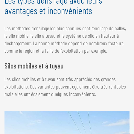
avantages et inconvénients
Les méthodes d’ensilage les plus connues sont l’ensilage de balles,
le silo mobile, le silo à tuyau et le système de silo en hauteur à
déchargement. La bonne méthode dépend de nombreux facteurs
comme la région et la taille de l’exploitation par exemple.
Silos mobiles et à tuyau
Les silos mobiles et à tuyau sont très appréciés des grandes
exploitations. Ces variantes peuvent également être très rentables
mais elles ont également quelques inconvénients.