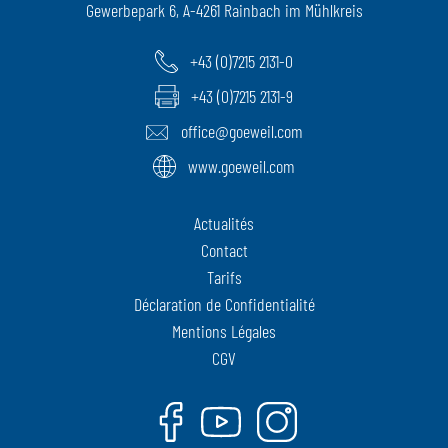
Gewerbepark 6, A-4261 Rainbach im Mühlkreis
+43 (0)7215 2131-0
+43 (0)7215 2131-9
office@goeweil.com
www.goeweil.com
Actualités
Contact
Tarifs
Déclaration de Confidentialité
Mentions Légales
CGV