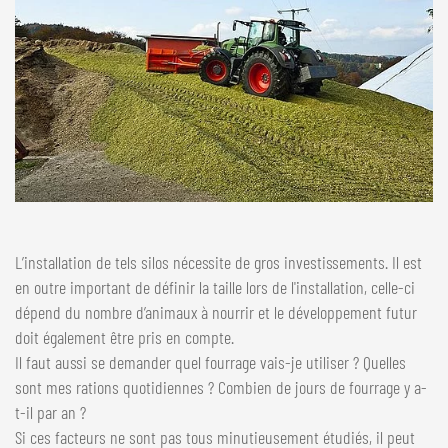
L’installation de tels silos nécessite de gros investissements. Il est
en outre important de définir la taille lors de l'installation, celle-ci
dépend du nombre d’animaux à nourrir et le développement futur
doit également être pris en compte.
Il faut aussi se demander quel fourrage vais-je utiliser ? Quelles
sont mes rations quotidiennes ? Combien de jours de fourrage y a-
t-il par an ?
Si ces facteurs ne sont pas tous minutieusement étudiés, il peut