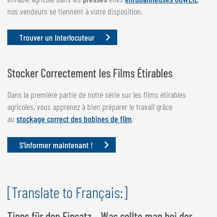
nos vendeurs se tiennent à votre disposition.
Trouver un Interlocuteur
Stocker Correctement les Films Étirables
Dans la première partie de notre série sur les films étirables
agricoles, vous apprenez à bien préparer le travail grâce
au
stockage correct des bobines de film
.
S'informer maintenant !
[Translate to Français:]
Tipps für den Einsatz – Was sollte man bei der