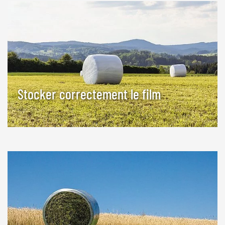
Stocker correctement le film