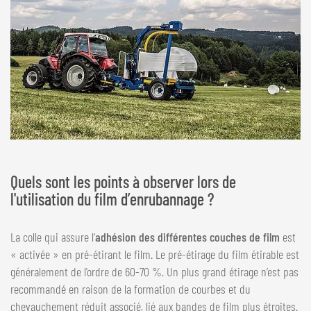
Quels sont les points à observer lors de
l'utilisation du film d’enrubannage ?
La colle qui assure l’
adhésion des différentes couches de film
est
« activée » en pré-étirant le film. Le pré-étirage du film étirable est
généralement de l'ordre de 60-70 %. Un plus grand étirage n’est pas
recommandé en raison de la formation de courbes et du
chevauchement réduit associé, lié aux bandes de film plus étroites.