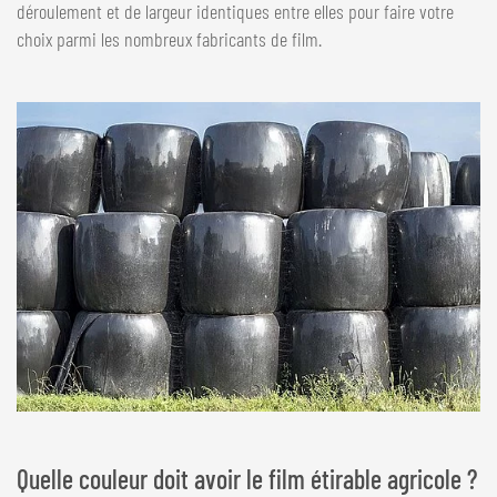
déroulement et de largeur identiques entre elles pour faire votre
choix parmi les nombreux fabricants de film.
Quelle couleur doit avoir le film étirable agricole ?