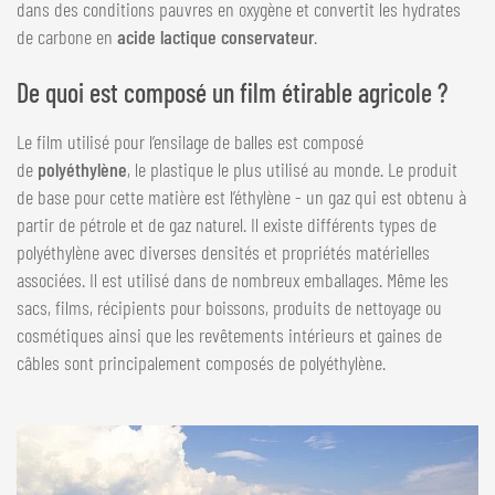
dans des conditions pauvres en oxygène et convertit les hydrates
de carbone en
acide lactique conservateur
.
De quoi est composé un film étirable agricole ?
Le film utilisé pour l’ensilage de balles est composé
de
polyéthylène
, le plastique le plus utilisé au monde. Le produit
de base pour cette matière est l’éthylène - un gaz qui est obtenu à
partir de pétrole et de gaz naturel. Il existe différents types de
polyéthylène avec diverses densités et propriétés matérielles
associées. Il est utilisé dans de nombreux emballages. Même les
sacs, films, récipients pour boissons, produits de nettoyage ou
cosmétiques ainsi que les revêtements intérieurs et gaines de
câbles sont principalement composés de polyéthylène.