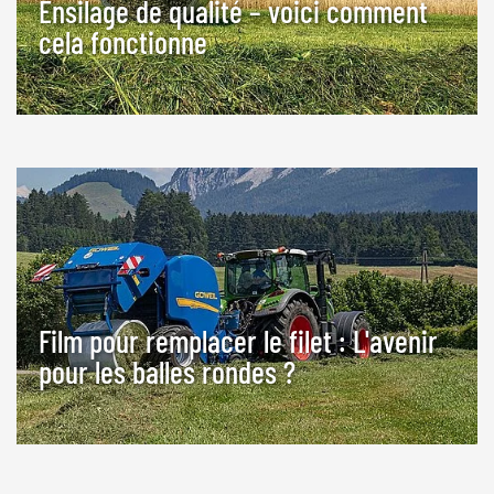
Ensilage de qualité – voici comment
cela fonctionne
Film pour remplacer le filet : L'avenir
pour les balles rondes ?