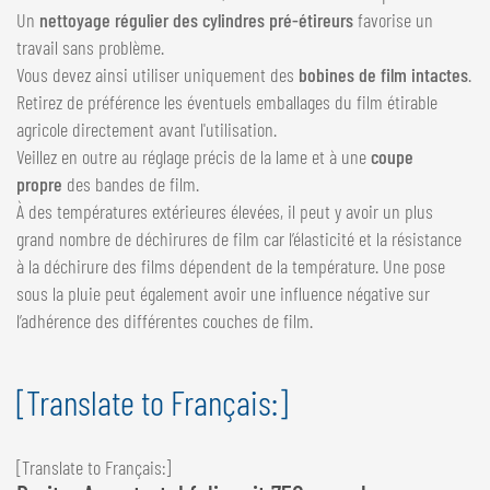
Un
nettoyage régulier des cylindres pré-étireurs
favorise un
travail sans problème.
Vous devez ainsi utiliser uniquement des
bobines de film intactes
.
Retirez de préférence les éventuels emballages du film étirable
agricole directement avant l'utilisation.
Veillez en outre au réglage précis de la lame et à une
coupe
propre
des bandes de film.
À des températures extérieures élevées, il peut y avoir un plus
grand nombre de déchirures de film car l’élasticité et la résistance
à la déchirure des films dépendent de la température. Une pose
sous la pluie peut également avoir une influence négative sur
l’adhérence des différentes couches de film.
[Translate to Français:]
[Translate to Français:]