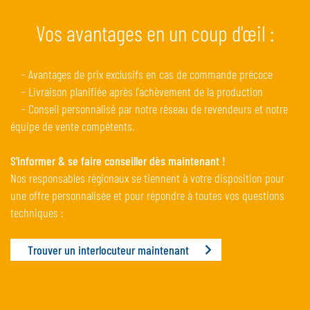
Vos avantages en un coup d'œil :
- Avantages de prix exclusifs en cas de commande précoce
- Livraison planifiée après l'achèvement de la production
- Conseil personnalisé par notre réseau de revendeurs et notre
équipe de vente compétents.
S'informer & se faire conseiller dès maintenant !
Nos responsables régionaux se tiennent à votre disposition pour
une offre personnalisée et pour répondre à toutes vos questions
techniques :
Trouver un interlocuteur maintenant