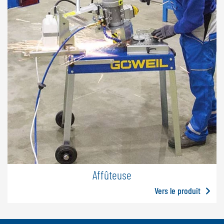
Affûteuse
Vers le produit