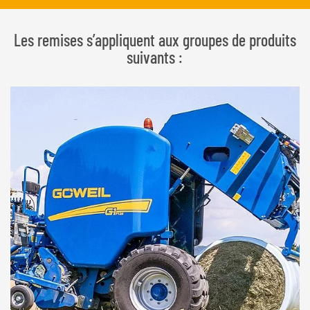
Les remises s’appliquent aux groupes de produits
suivants :