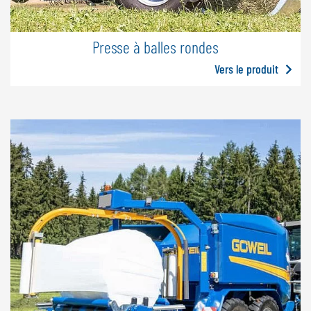
Presse à balles rondes
Vers le produit