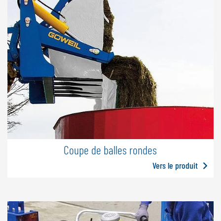
Coupe de balles rondes
Vers le produit