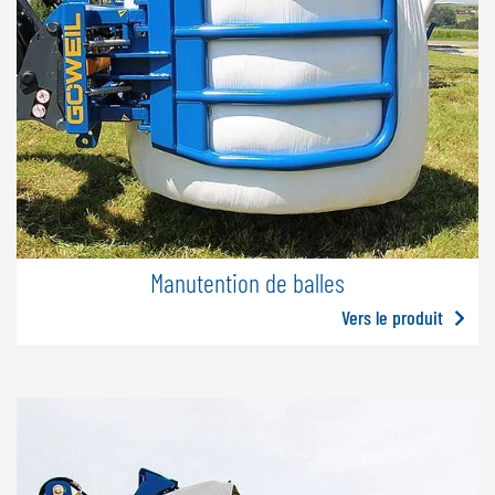
Manutention de balles
Vers le produit