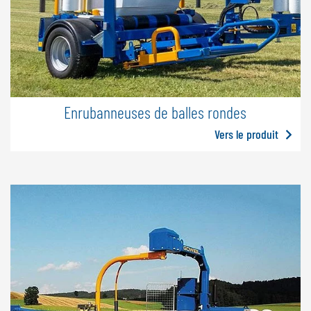
Enrubanneuses de balles rondes
Vers le produit