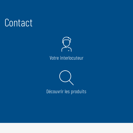
Contact
Votre interlocuteur
Découvrir les produits