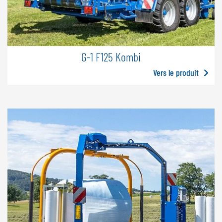
G-1 F125 Kombi
Vers le produit