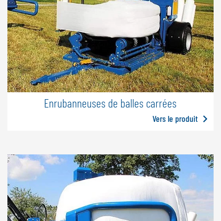
Enrubanneuses de balles carrées
Vers le produit